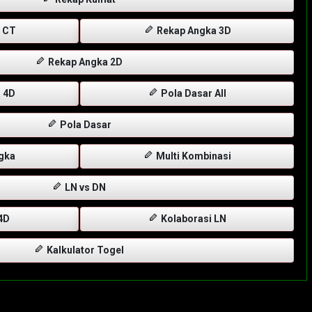
 CT
Rekap Angka 3D
Rekap Angka 2D
 4D
Pola Dasar All
Pola Dasar
gka
Multi Kombinasi
LN vs DN
4D
Kolaborasi LN
Kalkulator Togel