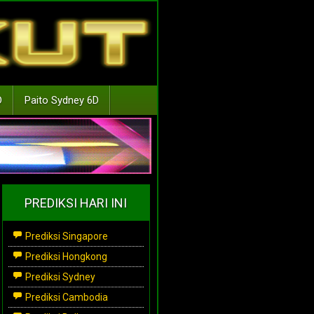
D
Paito Sydney 6D
PREDIKSI HARI INI
Prediksi Singapore
Prediksi Hongkong
Prediksi Sydney
Prediksi Cambodia