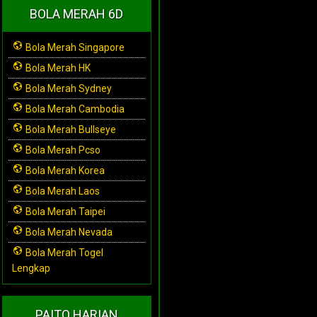
BOLA MERAH 6D
Bola Merah Singapore
Bola Merah HK
Bola Merah Sydney
Bola Merah Cambodia
Bola Merah Bullseye
Bola Merah Pcso
Bola Merah Korea
Bola Merah Laos
Bola Merah Taipei
Bola Merah Nevada
Bola Merah Togel
Lengkap
PAITO HARIAN