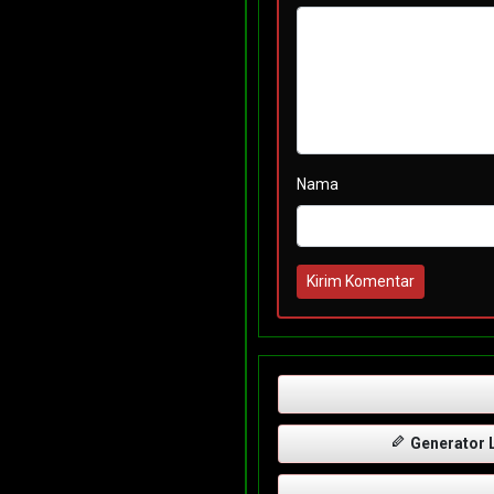
Nama
Kirim Komentar
Generator 