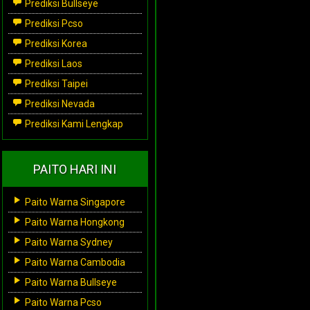
Prediksi Bullseye
Prediksi Pcso
Prediksi Korea
Prediksi Laos
Prediksi Taipei
Prediksi Nevada
Prediksi Kami Lengkap
PAITO HARI INI
Paito Warna Singapore
Paito Warna Hongkong
Paito Warna Sydney
Paito Warna Cambodia
Paito Warna Bullseye
Paito Warna Pcso