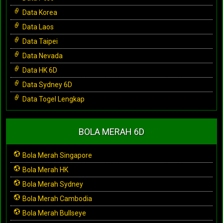
Data Korea
Data Laos
Data Taipei
Data Nevada
Data HK 6D
Data Sydney 6D
Data Togel Lengkap
BOLA MERAH 6D
Bola Merah Singapore
Bola Merah HK
Bola Merah Sydney
Bola Merah Cambodia
Bola Merah Bullseye