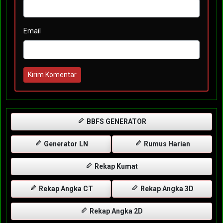
Email
Kirim Komentar
BBFS GENERATOR
Generator LN
Rumus Harian
Rekap Kumat
Rekap Angka CT
Rekap Angka 3D
Rekap Angka 2D