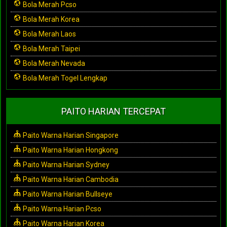
Bola Merah Pcso
Bola Merah Korea
Bola Merah Laos
Bola Merah Taipei
Bola Merah Nevada
Bola Merah Togel Lengkap
PAITO HARIAN TERCEPAT
Paito Warna Harian Singapore
Paito Warna Harian Hongkong
Paito Warna Harian Sydney
Paito Warna Harian Cambodia
Paito Warna Harian Bullseye
Paito Warna Harian Pcso
Paito Warna Harian Korea