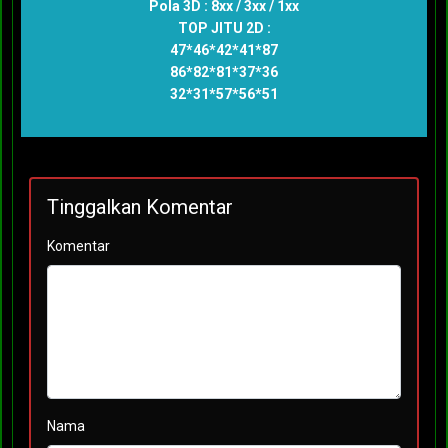
Pola 3D : 8xx / 3xx / 1xx
TOP JITU 2D :
47*46*42*41*87
86*82*81*37*36
32*31*57*56*51
Tinggalkan Komentar
Komentar
Nama