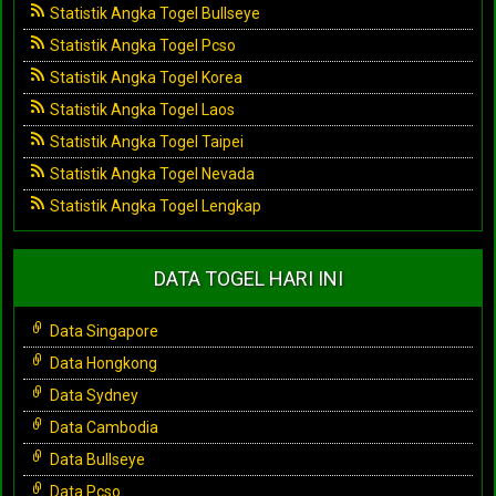
Statistik Angka Togel Bullseye
Statistik Angka Togel Pcso
Statistik Angka Togel Korea
Statistik Angka Togel Laos
Statistik Angka Togel Taipei
Statistik Angka Togel Nevada
Statistik Angka Togel Lengkap
DATA TOGEL HARI INI
Data Singapore
Data Hongkong
Data Sydney
Data Cambodia
Data Bullseye
Data Pcso