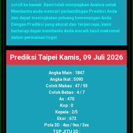
scroll ke bawah. Kami telah menyiapkan Analisa untuk
Membantu anda mencari perbandingan Prediksi Anda
dan dapat meningkatan peluang kemenangan Anda.
Dengan Prediksi yang akurat dan terpercaya, kami
berharap dapat membantu Anda meraih hasil maksimal
dalam permainan togel.
Prediksi Taipei Kamis, 09 Juli 2026
Angka Main : 1847
Angka Ikut : 5093
Colok Makau : 47 / 93
Colok Bebas : 4 / 7
As : 470
Kop : 0
Kepala : 2/5
Ekor : 672
Pola 3D : 4xx / 9xx / 3xx
TOP JITU 2D :