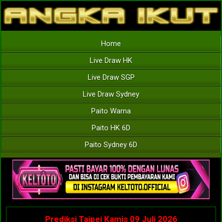
Home
Live Draw HK
Live Draw SGP
Live Draw Sydney
Paito Warna
Paito HK 6D
Paito Sydney 6D
Prediksi Taipei Kamis 09 Juli 2026