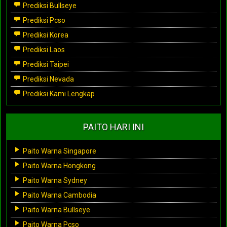
Prediksi Bullseye
Prediksi Pcso
Prediksi Korea
Prediksi Laos
Prediksi Taipei
Prediksi Nevada
Prediksi Kami Lengkap
PAITO HARI INI
Paito Warna Singapore
Paito Warna Hongkong
Paito Warna Sydney
Paito Warna Cambodia
Paito Warna Bullseye
Paito Warna Pcso