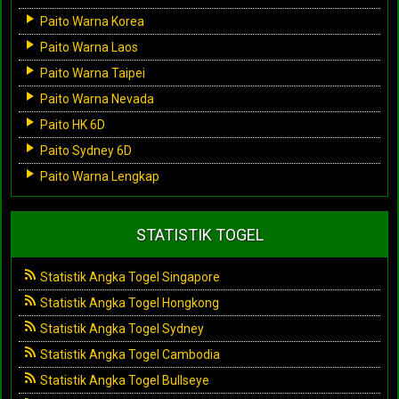
Paito Warna Korea
Paito Warna Laos
Paito Warna Taipei
Paito Warna Nevada
Paito HK 6D
Paito Sydney 6D
Paito Warna Lengkap
STATISTIK TOGEL
Statistik Angka Togel Singapore
Statistik Angka Togel Hongkong
Statistik Angka Togel Sydney
Statistik Angka Togel Cambodia
Statistik Angka Togel Bullseye