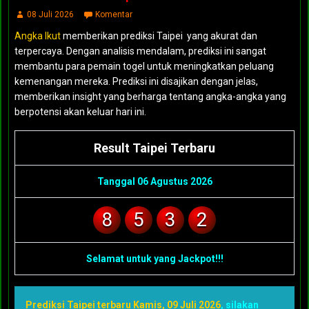
08 Juli 2026
Komentar
Angka Ikut
memberikan prediksi Taipei yang akurat dan
terpercaya. Dengan analisis mendalam, prediksi ini sangat
membantu para pemain togel untuk meningkatkan peluang
kemenangan mereka. Prediksi ini disajikan dengan jelas,
memberikan insight yang berharga tentang angka-angka yang
berpotensi akan keluar hari ini.
Result Taipei Terbaru
Tanggal 06 Agustus 2026
8
5
3
2
Selamat untuk yang Jackpot!!!
Prediksi Taipei terbaru Kamis, 09 Juli 2026
, silakan