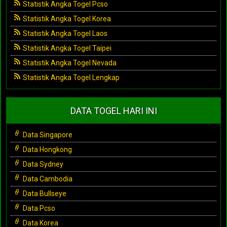
Statistik Angka Togel Pcso
Statistik Angka Togel Korea
Statistik Angka Togel Laos
Statistik Angka Togel Taipei
Statistik Angka Togel Nevada
Statistik Angka Togel Lengkap
DATA TOGEL HARI INI
Data Singapore
Data Hongkong
Data Sydney
Data Cambodia
Data Bullseye
Data Pcso
Data Korea