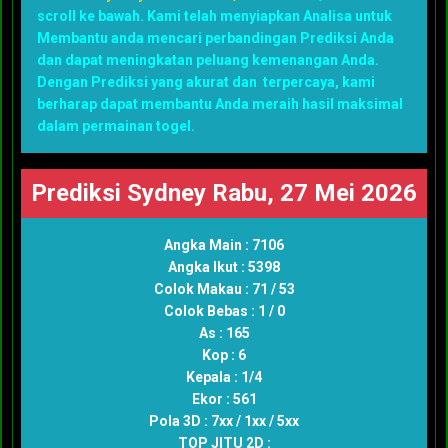
scroll ke bawah. Kami telah menyiapkan Analisa untuk
Membantu anda mencari perbandingan Prediksi Anda
dan dapat meningkatan peluang kemenangan Anda.
Dengan Prediksi yang akurat dan terpercaya, kami
berharap dapat membantu Anda meraih hasil maksimal
dalam permainan togel.
Prediksi Sydney Rabu, 27 Mei 2026
Angka Main : 7106
Angka Ikut : 5398
Colok Makau : 71 / 53
Colok Bebas : 1 / 0
As : 165
Kop : 6
Kepala : 1/4
Ekor : 561
Pola 3D : 7xx / 1xx / 5xx
TOP JITU 2D :