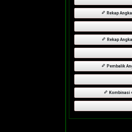
Rekap Angka
Rekap Angka
Pembalik An
Kombinasi 