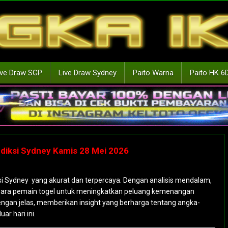
ive Draw SGP
Live Draw Sydney
Paito Warna
Paito HK 6
diksi Sydney Kamis 28 Mei 2026
 Sydney yang akurat dan terpercaya. Dengan analisis mendalam,
 para pemain togel untuk meningkatkan peluang kemenangan
 dengan jelas, memberikan insight yang berharga tentang angka-
ar hari ini.