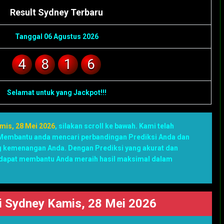
Result Sydney Terbaru
Tanggal 06 Agustus 2026
4
8
1
6
Selamat untuk yang Jackpot!!!
mis, 28 Mei 2026
, silakan scroll ke bawah. Kami telah
 Membantu anda mencari perbandingan Prediksi Anda dan
g kemenangan Anda. Dengan Prediksi yang akurat dan
 dapat membantu Anda meraih hasil maksimal dalam
i Sydney Kamis, 28 Mei 2026