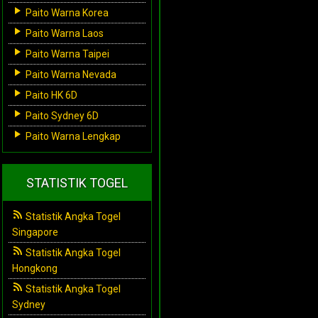
Paito Warna Korea
Paito Warna Laos
Paito Warna Taipei
Paito Warna Nevada
Paito HK 6D
Paito Sydney 6D
Paito Warna Lengkap
STATISTIK TOGEL
Statistik Angka Togel
Singapore
Statistik Angka Togel
Hongkong
Statistik Angka Togel
Sydney