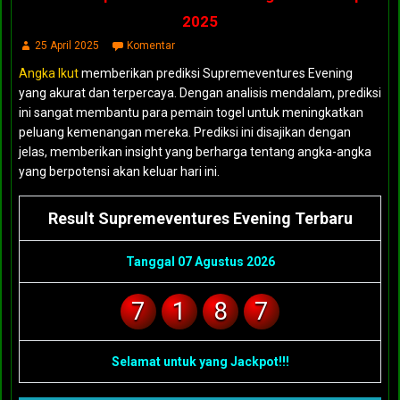
2025
25 April 2025
Komentar
Angka Ikut
memberikan prediksi Supremeventures Evening
yang akurat dan terpercaya. Dengan analisis mendalam, prediksi
ini sangat membantu para pemain togel untuk meningkatkan
peluang kemenangan mereka. Prediksi ini disajikan dengan
jelas, memberikan insight yang berharga tentang angka-angka
yang berpotensi akan keluar hari ini.
Result Supremeventures Evening Terbaru
Tanggal 07 Agustus 2026
7
1
8
7
Selamat untuk yang Jackpot!!!