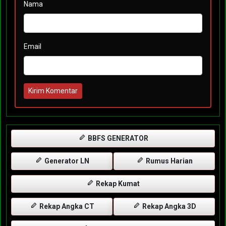
Nama
Email
Kirim Komentar
BBFS GENERATOR
Generator LN
Rumus Harian
Rekap Kumat
Rekap Angka CT
Rekap Angka 3D