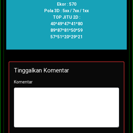
Ekor : 570
Pola 3D : 5xx / 7xx / 1xx
TOP JITU 2D :
40*49*47*41*80
89*87*81*50*59
57*51*20*29*21
Tinggalkan Komentar
Komentar