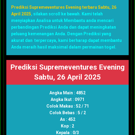
Prediksi Supremeventures Evening terbaru Sabtu, 26
April 2025
, silakan scroll ke bawah. Kami telah
menyiapkan Analisa untuk Membantu anda mencari
perbandingan Prediksi Anda dan dapat meningkatan
peluang kemenangan Anda. Dengan Prediksi yang
akurat dan terpercaya, kami berharap dapat membantu
Anda meraih hasil maksimal dalam permainan togel.
Prediksi Supremeventures Evening
Sabtu, 26 April 2025
Angka Main : 4852
Angka Ikut : 0971
Colok Makau : 52 / 71
Colok Bebas : 5 / 2
As : 452
Kop : 2
Kepala : 0/3