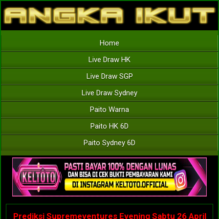
Home
Live Draw HK
Live Draw SGP
Live Draw Sydney
Paito Warna
Paito HK 6D
Paito Sydney 6D
Prediksi Supremeventures Evening Sabtu 26 April