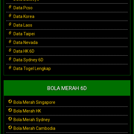
Data Pcso
Data Korea
Data Laos
Data Taipei
Data Nevada
Data HK 6D
Data Sydney 6D
Data Togel Lengkap
BOLA MERAH 6D
Bola Merah Singapore
Bola Merah HK
Bola Merah Sydney
Bola Merah Cambodia