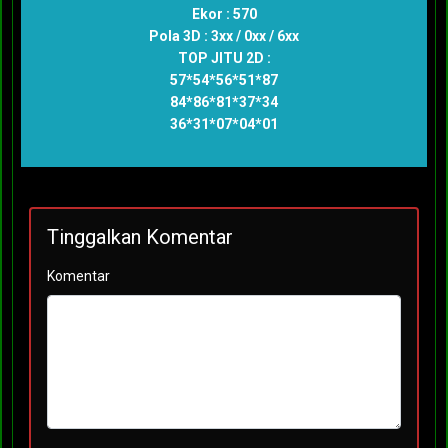
Ekor : 570
Pola 3D : 3xx / 0xx / 6xx
TOP JITU 2D :
57*54*56*51*87
84*86*81*37*34
36*31*07*04*01
Tinggalkan Komentar
Komentar