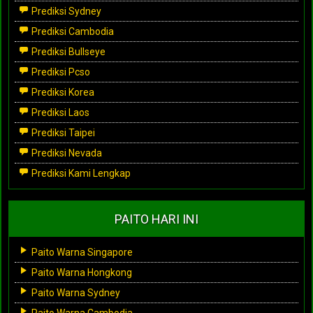
Prediksi Sydney
Prediksi Cambodia
Prediksi Bullseye
Prediksi Pcso
Prediksi Korea
Prediksi Laos
Prediksi Taipei
Prediksi Nevada
Prediksi Kami Lengkap
PAITO HARI INI
Paito Warna Singapore
Paito Warna Hongkong
Paito Warna Sydney
Paito Warna Cambodia