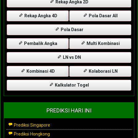
Rekap Angka 2D
Rekap Angka 4D
Pola Dasar All
Pola Dasar
Pembalik Angka
Multi Kombinasi
LN vs DN
Kombinasi 4D
Kolaborasi LN
Kalkulator Togel
PREDIKSI HARI INI
Prediksi Singapore
Prediksi Hongkong