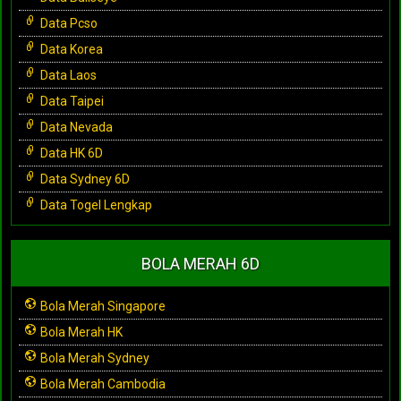
Data Pcso
Data Korea
Data Laos
Data Taipei
Data Nevada
Data HK 6D
Data Sydney 6D
Data Togel Lengkap
BOLA MERAH 6D
Bola Merah Singapore
Bola Merah HK
Bola Merah Sydney
Bola Merah Cambodia