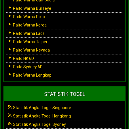
Paito Warna Bullseye
Paito Warna Pcso
Paito Warna Korea
Paito Warna Laos
Paito Warna Taipei
Paito Warna Nevada
Paito HK 6D
Paito Sydney 6D
Paito Warna Lengkap
STATISTIK TOGEL
Statistik Angka Togel Singapore
Statistik Angka Togel Hongkong
Statistik Angka Togel Sydney