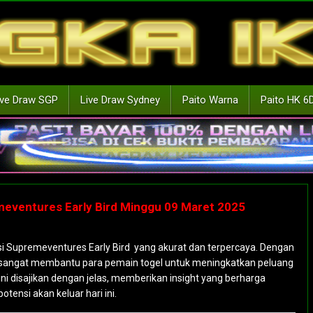
ive Draw SGP
Live Draw Sydney
Paito Warna
Paito HK 6
meventures Early Bird Minggu 09 Maret 2025
 Supremeventures Early Bird yang akurat dan terpercaya. Dengan
ni sangat membantu para pemain togel untuk meningkatkan peluang
i disajikan dengan jelas, memberikan insight yang berharga
tensi akan keluar hari ini.