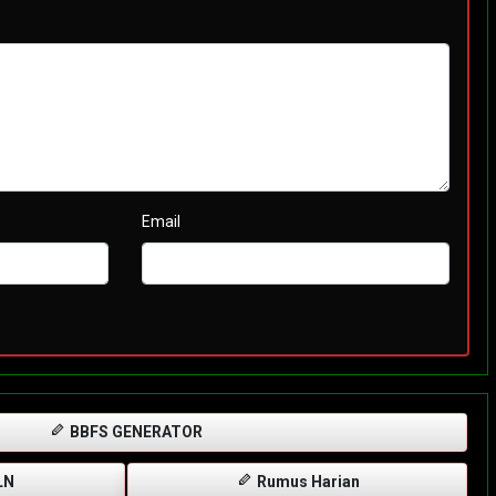
Email
BBFS GENERATOR
LN
Rumus Harian