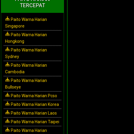
TERCEPAT
Paito Warna Harian
Singapore
Paito Warna Harian
Hongkong
Paito Warna Harian
Sydney
Paito Warna Harian
Cambodia
Paito Warna Harian
Bullseye
Paito Warna Harian Pcso
Paito Warna Harian Korea
Paito Warna Harian Laos
Paito Warna Harian Taipei
Paito Warna Harian