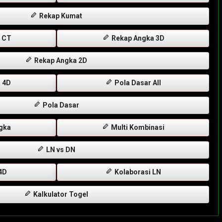
Rekap Kumat
 CT
Rekap Angka 3D
Rekap Angka 2D
 4D
Pola Dasar All
Pola Dasar
gka
Multi Kombinasi
LN vs DN
4D
Kolaborasi LN
Kalkulator Togel