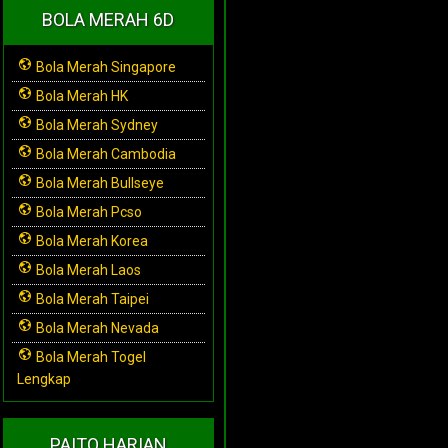
BOLA MERAH 6D
Bola Merah Singapore
Bola Merah HK
Bola Merah Sydney
Bola Merah Cambodia
Bola Merah Bullseye
Bola Merah Pcso
Bola Merah Korea
Bola Merah Laos
Bola Merah Taipei
Bola Merah Nevada
Bola Merah Togel
Lengkap
PAITO HARIAN