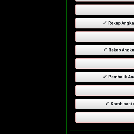
Rekap Angka
Rekap Angka
Pembalik An
Kombinasi 