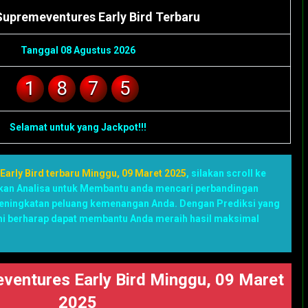
Supremeventures Early Bird Terbaru
Tanggal 08 Agustus 2026
1
8
7
5
Selamat untuk yang Jackpot!!!
arly Bird terbaru Minggu, 09 Maret 2025
, silakan scroll ke
kan Analisa untuk Membantu anda mencari perbandingan
meningkatan peluang kemenangan Anda. Dengan Prediksi yang
mi berharap dapat membantu Anda meraih hasil maksimal
ventures Early Bird Minggu, 09 Maret
2025