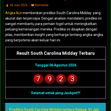
30 Juni 2025
Komentar
Angka Ikut
memberikan prediksi South Carolina Midday yang
akurat dan terpercaya. Dengan analisis mendalam, prediksi ini
sangat membantu para pemain togel untuk meningkatkan
peluang kemenangan mereka. Prediksi ini disajikan dengan
jelas, memberikan insight yang berharga tentang angka-angka
yang berpotensi akan keluar hari ini.
Result South Carolina Midday Terbaru
Tanggal 06 Agustus 2026
7
9
2
3
Selamat untuk yang Jackpot!!!
Prediksi South Carolina Midday terbaru Selasa, 01 Juli