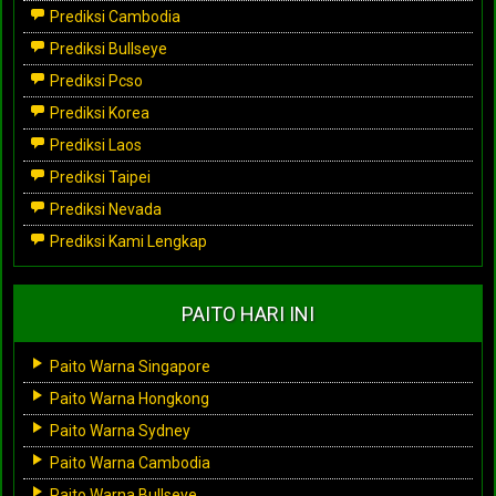
Prediksi Cambodia
Prediksi Bullseye
Prediksi Pcso
Prediksi Korea
Prediksi Laos
Prediksi Taipei
Prediksi Nevada
Prediksi Kami Lengkap
PAITO HARI INI
Paito Warna Singapore
Paito Warna Hongkong
Paito Warna Sydney
Paito Warna Cambodia
Paito Warna Bullseye