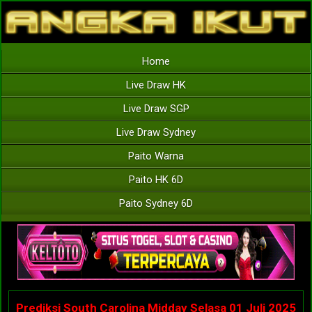
Home
Live Draw HK
Live Draw SGP
Live Draw Sydney
Paito Warna
Paito HK 6D
Paito Sydney 6D
Prediksi South Carolina Midday Selasa 01 Juli 2025