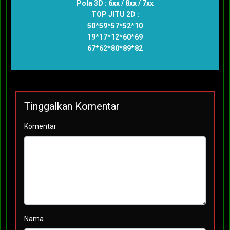
Pola 3D : 6xx / 8xx / 7xx
TOP JITU 2D :
50*59*57*52*10
19*17*12*60*69
67*62*80*89*82
Tinggalkan Komentar
Komentar
Nama