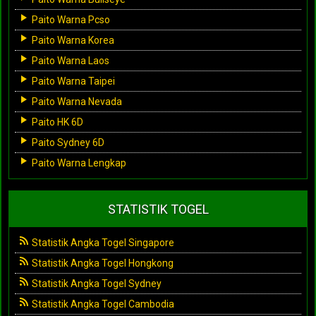
Paito Warna Pcso
Paito Warna Korea
Paito Warna Laos
Paito Warna Taipei
Paito Warna Nevada
Paito HK 6D
Paito Sydney 6D
Paito Warna Lengkap
STATISTIK TOGEL
Statistik Angka Togel Singapore
Statistik Angka Togel Hongkong
Statistik Angka Togel Sydney
Statistik Angka Togel Cambodia