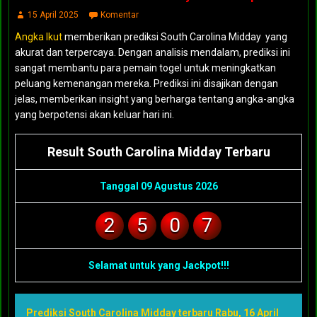
15 April 2025
Komentar
Angka Ikut
memberikan prediksi South Carolina Midday yang
akurat dan terpercaya. Dengan analisis mendalam, prediksi ini
sangat membantu para pemain togel untuk meningkatkan
peluang kemenangan mereka. Prediksi ini disajikan dengan
jelas, memberikan insight yang berharga tentang angka-angka
yang berpotensi akan keluar hari ini.
Result South Carolina Midday Terbaru
Tanggal 09 Agustus 2026
2
5
0
7
Selamat untuk yang Jackpot!!!
Prediksi South Carolina Midday terbaru Rabu, 16 April