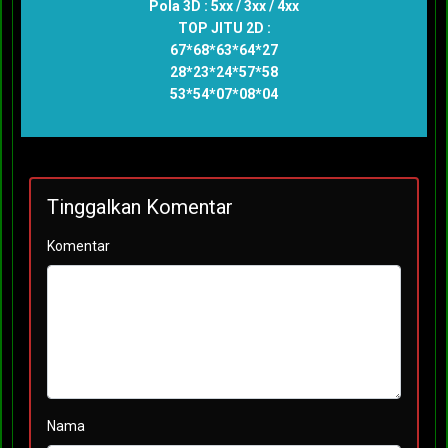
Pola 3D : 5xx / 3xx / 4xx
TOP JITU 2D :
67*68*63*64*27
28*23*24*57*58
53*54*07*08*04
Tinggalkan Komentar
Komentar
Nama