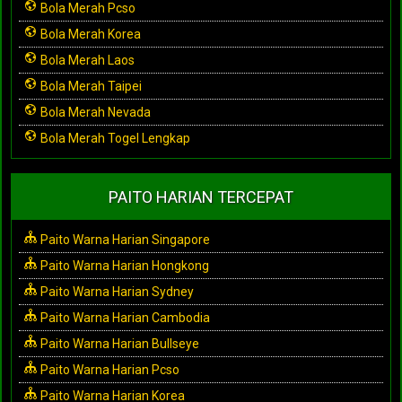
Bola Merah Pcso
Bola Merah Korea
Bola Merah Laos
Bola Merah Taipei
Bola Merah Nevada
Bola Merah Togel Lengkap
PAITO HARIAN TERCEPAT
Paito Warna Harian Singapore
Paito Warna Harian Hongkong
Paito Warna Harian Sydney
Paito Warna Harian Cambodia
Paito Warna Harian Bullseye
Paito Warna Harian Pcso
Paito Warna Harian Korea