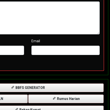
Email
BBFS GENERATOR
LN
Rumus Harian
Rekap Kumat