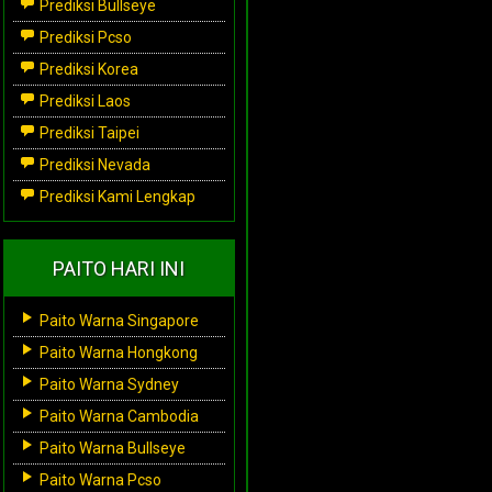
Prediksi Bullseye
Prediksi Pcso
Prediksi Korea
Prediksi Laos
Prediksi Taipei
Prediksi Nevada
Prediksi Kami Lengkap
PAITO HARI INI
Paito Warna Singapore
Paito Warna Hongkong
Paito Warna Sydney
Paito Warna Cambodia
Paito Warna Bullseye
Paito Warna Pcso