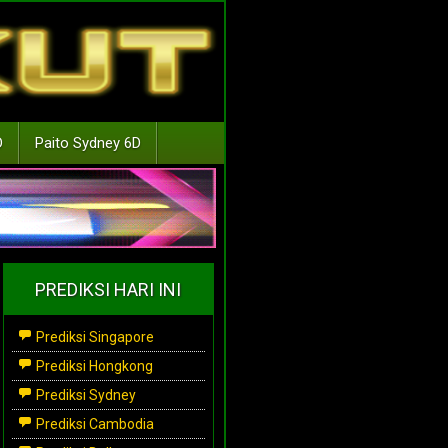
D
Paito Sydney 6D
PREDIKSI HARI INI
Prediksi Singapore
Prediksi Hongkong
Prediksi Sydney
Prediksi Cambodia