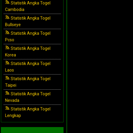
Statistik Angka Togel
Cambodia
Statistik Angka Togel
Bullseye
Statistik Angka Togel
Pcso
Statistik Angka Togel
Korea
Statistik Angka Togel
Laos
Statistik Angka Togel
Taipei
Statistik Angka Togel
Nevada
Statistik Angka Togel
Lengkap