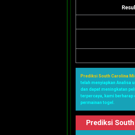
Resul
Prediksi South Carolina Mi
telah menyiapkan Analisa 
dan dapat meningkatan pe
terpercaya, kami berharap
permainan togel.
Prediksi South