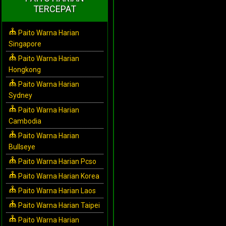
TERCEPAT
Paito Warna Harian
Singapore
Paito Warna Harian
Hongkong
Paito Warna Harian
Sydney
Paito Warna Harian
Cambodia
Paito Warna Harian
Bullseye
Paito Warna Harian Pcso
Paito Warna Harian Korea
Paito Warna Harian Laos
Paito Warna Harian Taipei
Paito Warna Harian