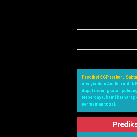
Prediksi SGP terbaru Sabtu
menyiapkan Analisa untuk
dapat meningkatan peluan
terpercaya, kami berharap
permainan togel.
Predik