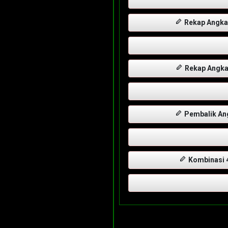
Rekap Angka
Rekap Angka
Pembalik An
Kombinasi 