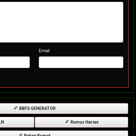
Email
BBFS GENERATOR
LN
Rumus Harian
Rekap Kumat