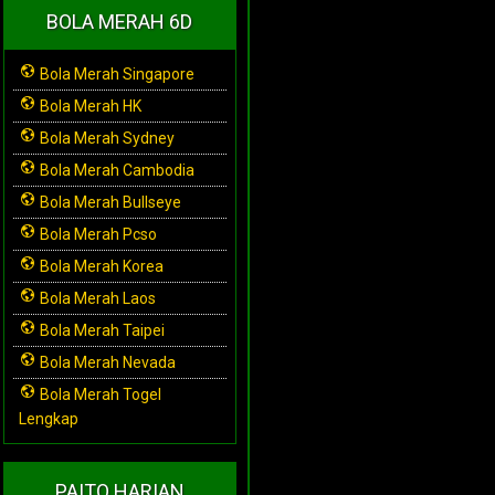
BOLA MERAH 6D
Bola Merah Singapore
Bola Merah HK
Bola Merah Sydney
Bola Merah Cambodia
Bola Merah Bullseye
Bola Merah Pcso
Bola Merah Korea
Bola Merah Laos
Bola Merah Taipei
Bola Merah Nevada
Bola Merah Togel
Lengkap
PAITO HARIAN