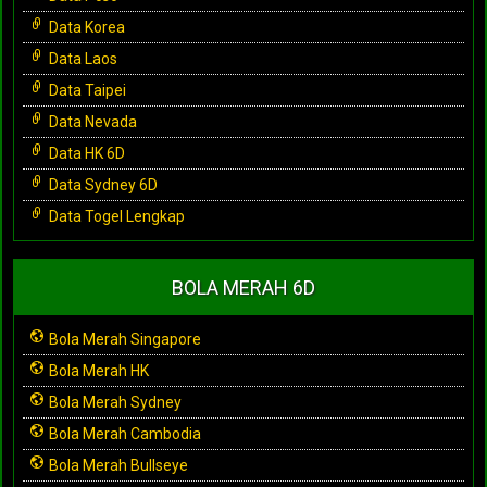
Data Korea
Data Laos
Data Taipei
Data Nevada
Data HK 6D
Data Sydney 6D
Data Togel Lengkap
BOLA MERAH 6D
Bola Merah Singapore
Bola Merah HK
Bola Merah Sydney
Bola Merah Cambodia
Bola Merah Bullseye