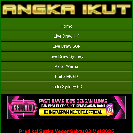
Home
Live Draw HK
Live Draw SGP
Live Draw Sydney
Paito Warna
Paito HK 6D
Paito Sydney 6D
Prediksi Sazka Vecer Sabtu 03 Mei 2025