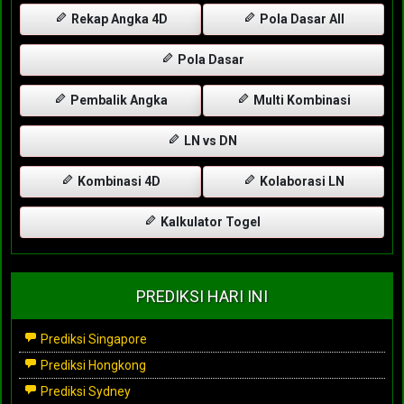
Rekap Angka 4D
Pola Dasar All
Pola Dasar
Pembalik Angka
Multi Kombinasi
LN vs DN
Kombinasi 4D
Kolaborasi LN
Kalkulator Togel
PREDIKSI HARI INI
Prediksi Singapore
Prediksi Hongkong
Prediksi Sydney