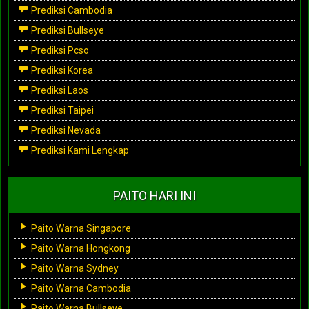
Prediksi Cambodia
Prediksi Bullseye
Prediksi Pcso
Prediksi Korea
Prediksi Laos
Prediksi Taipei
Prediksi Nevada
Prediksi Kami Lengkap
PAITO HARI INI
Paito Warna Singapore
Paito Warna Hongkong
Paito Warna Sydney
Paito Warna Cambodia
Paito Warna Bullseye