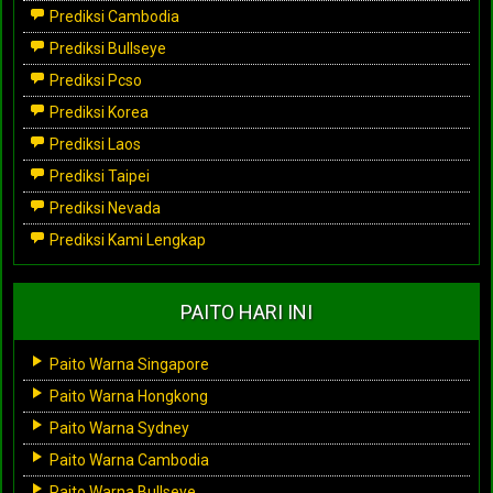
Prediksi Cambodia
Prediksi Bullseye
Prediksi Pcso
Prediksi Korea
Prediksi Laos
Prediksi Taipei
Prediksi Nevada
Prediksi Kami Lengkap
PAITO HARI INI
Paito Warna Singapore
Paito Warna Hongkong
Paito Warna Sydney
Paito Warna Cambodia
Paito Warna Bullseye