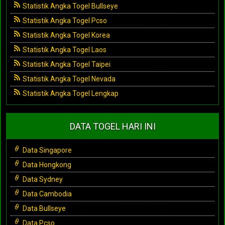
Statistik Angka Togel Bullseye
Statistik Angka Togel Pcso
Statistik Angka Togel Korea
Statistik Angka Togel Laos
Statistik Angka Togel Taipei
Statistik Angka Togel Nevada
Statistik Angka Togel Lengkap
DATA TOGEL HARI INI
Data Singapore
Data Hongkong
Data Sydney
Data Cambodia
Data Bullseye
Data Pcso