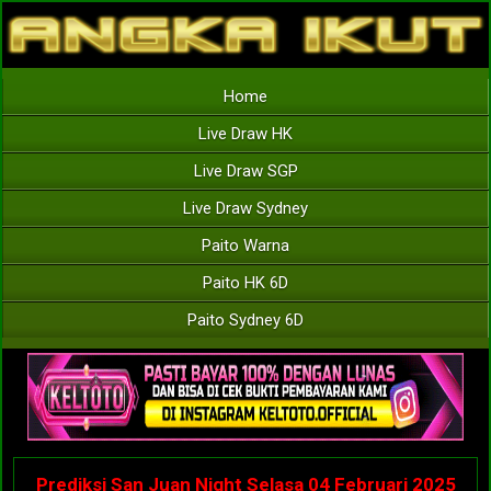
Home
Live Draw HK
Live Draw SGP
Live Draw Sydney
Paito Warna
Paito HK 6D
Paito Sydney 6D
Prediksi San Juan Night Selasa 04 Februari 2025