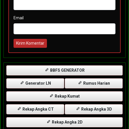
Email
Kirim Komentar
BBFS GENERATOR
Generator LN
Rumus Harian
Rekap Kumat
Rekap Angka CT
Rekap Angka 3D
Rekap Angka 2D