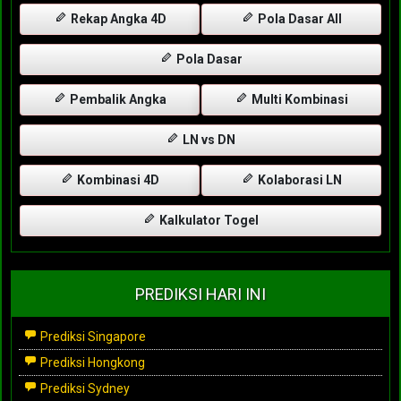
Rekap Angka 4D
Pola Dasar All
Pola Dasar
Pembalik Angka
Multi Kombinasi
LN vs DN
Kombinasi 4D
Kolaborasi LN
Kalkulator Togel
PREDIKSI HARI INI
Prediksi Singapore
Prediksi Hongkong
Prediksi Sydney