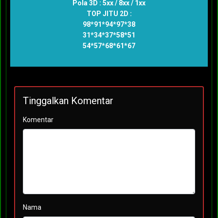
Pola 3D : 5xx / 8xx / 1xx
TOP JITU 2D :
98*91*94*97*38
31*34*37*58*51
54*57*68*61*67
Tinggalkan Komentar
Komentar
Nama