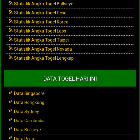
Statistik Angka Togel Bullseye
Statistik Angka Togel Pcso
Statistik Angka Togel Korea
Statistik Angka Togel Laos
Statistik Angka Togel Taipei
Statistik Angka Togel Nevada
Statistik Angka Togel Lengkap
DATA TOGEL HARI INI
Data Singapore
Data Hongkong
Data Sydney
Data Cambodia
Data Bullseye
Data Pcso