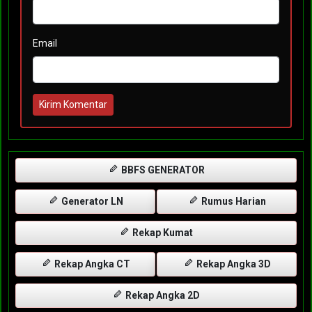
Email
Kirim Komentar
BBFS GENERATOR
Generator LN
Rumus Harian
Rekap Kumat
Rekap Angka CT
Rekap Angka 3D
Rekap Angka 2D