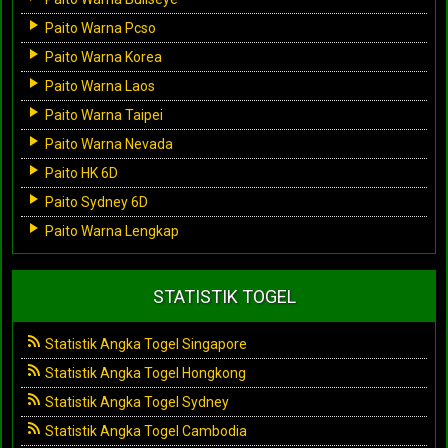
Paito Warna Pcso
Paito Warna Korea
Paito Warna Laos
Paito Warna Taipei
Paito Warna Nevada
Paito HK 6D
Paito Sydney 6D
Paito Warna Lengkap
STATISTIK TOGEL
Statistik Angka Togel Singapore
Statistik Angka Togel Hongkong
Statistik Angka Togel Sydney
Statistik Angka Togel Cambodia