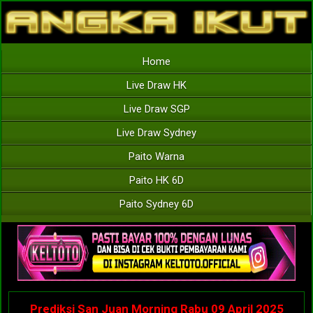
Home
Live Draw HK
Live Draw SGP
Live Draw Sydney
Paito Warna
Paito HK 6D
Paito Sydney 6D
Prediksi San Juan Morning Rabu 09 April 2025