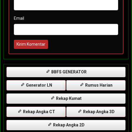
Email
Kirim Komentar
BBFS GENERATOR
Generator LN
Rumus Harian
Rekap Kumat
Rekap Angka CT
Rekap Angka 3D
Rekap Angka 2D