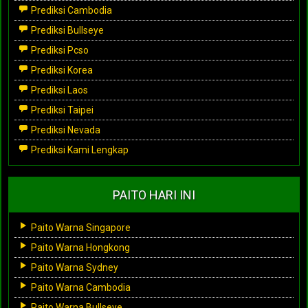
Prediksi Cambodia
Prediksi Bullseye
Prediksi Pcso
Prediksi Korea
Prediksi Laos
Prediksi Taipei
Prediksi Nevada
Prediksi Kami Lengkap
PAITO HARI INI
Paito Warna Singapore
Paito Warna Hongkong
Paito Warna Sydney
Paito Warna Cambodia
Paito Warna Bullseye