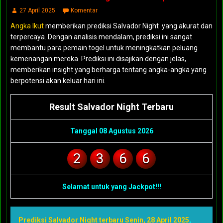
27 April 2025
Komentar
Angka Ikut
memberikan prediksi Salvador Night yang akurat dan
terpercaya. Dengan analisis mendalam, prediksi ini sangat
membantu para pemain togel untuk meningkatkan peluang
kemenangan mereka. Prediksi ini disajikan dengan jelas,
memberikan insight yang berharga tentang angka-angka yang
berpotensi akan keluar hari ini.
Result Salvador Night Terbaru
Tanggal 08 Agustus 2026
2
3
6
6
Selamat untuk yang Jackpot!!!
Prediksi Salvador Night terbaru Senin, 28 April 2025
,