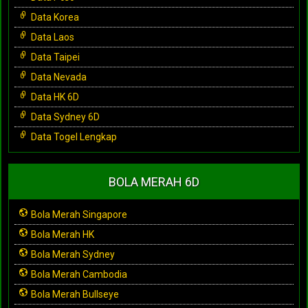
Data Korea
Data Laos
Data Taipei
Data Nevada
Data HK 6D
Data Sydney 6D
Data Togel Lengkap
BOLA MERAH 6D
Bola Merah Singapore
Bola Merah HK
Bola Merah Sydney
Bola Merah Cambodia
Bola Merah Bullseye