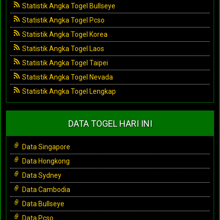
Statistik Angka Togel Bullseye
Statistik Angka Togel Pcso
Statistik Angka Togel Korea
Statistik Angka Togel Laos
Statistik Angka Togel Taipei
Statistik Angka Togel Nevada
Statistik Angka Togel Lengkap
DATA TOGEL HARI INI
Data Singapore
Data Hongkong
Data Sydney
Data Cambodia
Data Bullseye
Data Pcso