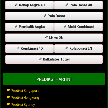
Rekap Angka 4D
Pola Dasar All
Pola Dasar
Pembalik Angka
Multi Kombinasi
LN vs DN
Kombinasi 4D
Kolaborasi LN
Kalkulator Togel
PREDIKSI HARI INI
Prediksi Singapore
Prediksi Hongkong
Prediksi Sydney