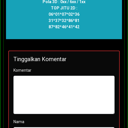
Pola 3D : 0xx / 6xx / 1xx
TOP JITU 2D :
06*01*07*02*36
31*37*32*86*81
87*82*46*41*42
Tinggalkan Komentar
Komentar
Nama