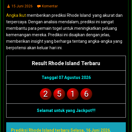
15 Juni 2026
Komentar
Angka Ikut
memberikan prediksi Rhode Island yang akurat dan
terpercaya. Dengan analisis mendalam, prediksi ini sangat
membantu para pemain togel untuk meningkatkan peluang
kemenangan mereka. Prediksi ini disajikan dengan jelas,
memberikan insight yang berharga tentang angka-angka yang
berpotensi akan keluar hari ini.
Result Rhode Island Terbaru
Tanggal 07 Agustus 2026
2
5
1
6
Selamat untuk yang Jackpot!!!
Prediksi Rhode Island terbaru Selasa, 16 Juni 2026
,