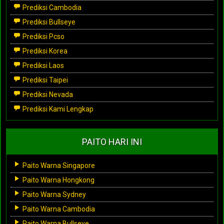
Prediksi Cambodia
Prediksi Bullseye
Prediksi Pcso
Prediksi Korea
Prediksi Laos
Prediksi Taipei
Prediksi Nevada
Prediksi Kami Lengkap
PAITO HARI INI
Paito Warna Singapore
Paito Warna Hongkong
Paito Warna Sydney
Paito Warna Cambodia
Paito Warna Bullseye