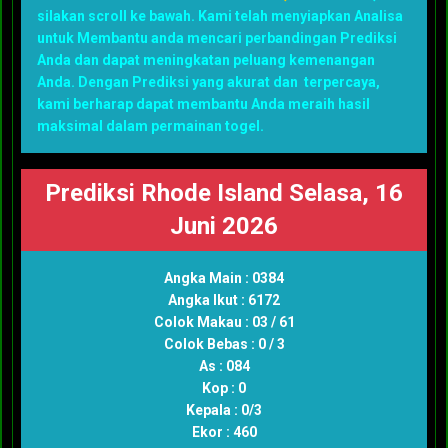
silakan scroll ke bawah. Kami telah menyiapkan Analisa
untuk Membantu anda mencari perbandingan Prediksi
Anda dan dapat meningkatan peluang kemenangan
Anda. Dengan Prediksi yang akurat dan terpercaya,
kami berharap dapat membantu Anda meraih hasil
maksimal dalam permainan togel.
Prediksi Rhode Island Selasa, 16
Juni 2026
Angka Main : 0384
Angka Ikut : 6172
Colok Makau : 03 / 61
Colok Bebas : 0 / 3
As : 084
Kop : 0
Kepala : 0/3
Ekor : 460