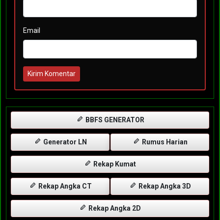
Email
Kirim Komentar
BBFS GENERATOR
Generator LN
Rumus Harian
Rekap Kumat
Rekap Angka CT
Rekap Angka 3D
Rekap Angka 2D