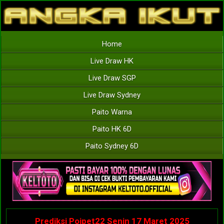
Home
Live Draw HK
Live Draw SGP
Live Draw Sydney
Paito Warna
Paito HK 6D
Paito Sydney 6D
Prediksi Poipet22 Senin 17 Maret 2025