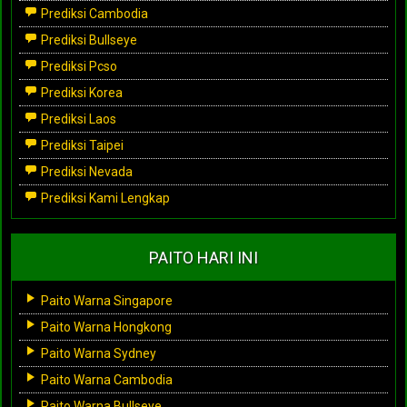
Prediksi Cambodia
Prediksi Bullseye
Prediksi Pcso
Prediksi Korea
Prediksi Laos
Prediksi Taipei
Prediksi Nevada
Prediksi Kami Lengkap
PAITO HARI INI
Paito Warna Singapore
Paito Warna Hongkong
Paito Warna Sydney
Paito Warna Cambodia
Paito Warna Bullseye