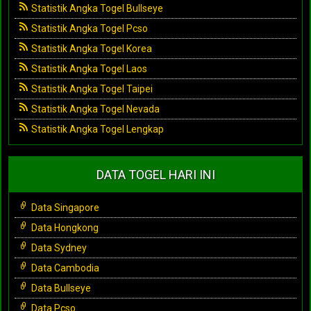
Statistik Angka Togel Bullseye
Statistik Angka Togel Pcso
Statistik Angka Togel Korea
Statistik Angka Togel Laos
Statistik Angka Togel Taipei
Statistik Angka Togel Nevada
Statistik Angka Togel Lengkap
DATA TOGEL HARI INI
Data Singapore
Data Hongkong
Data Sydney
Data Cambodia
Data Bullseye
Data Pcso