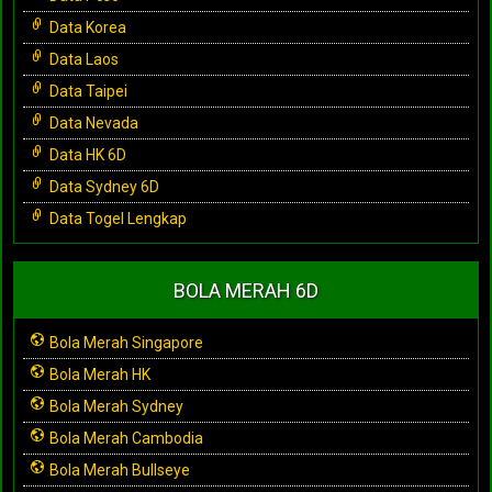
Data Korea
Data Laos
Data Taipei
Data Nevada
Data HK 6D
Data Sydney 6D
Data Togel Lengkap
BOLA MERAH 6D
Bola Merah Singapore
Bola Merah HK
Bola Merah Sydney
Bola Merah Cambodia
Bola Merah Bullseye