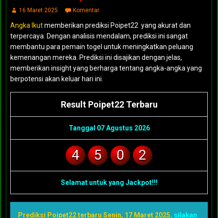
16 Maret 2025
Komentar
Angka Ikut
memberikan prediksi Poipet22 yang akurat dan
terpercaya. Dengan analisis mendalam, prediksi ini sangat
membantu para pemain togel untuk meningkatkan peluang
kemenangan mereka. Prediksi ini disajikan dengan jelas,
memberikan insight yang berharga tentang angka-angka yang
berpotensi akan keluar hari ini.
Result Poipet22 Terbaru
Tanggal 07 Agustus 2026
4
5
0
2
Selamat untuk yang Jackpot!!!
Prediksi Poipet22 terbaru Senin, 17 Maret 2025
, silakan