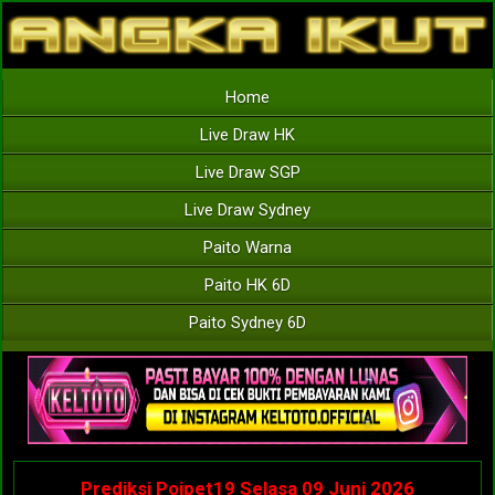
Home
Live Draw HK
Live Draw SGP
Live Draw Sydney
Paito Warna
Paito HK 6D
Paito Sydney 6D
Prediksi Poipet19 Selasa 09 Juni 2026