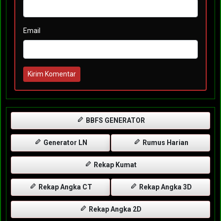
Email
Kirim Komentar
BBFS GENERATOR
Generator LN
Rumus Harian
Rekap Kumat
Rekap Angka CT
Rekap Angka 3D
Rekap Angka 2D