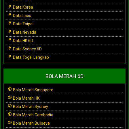
Data Korea
Data Laos
Data Taipei
Data Nevada
Data HK 6D
Data Sydney 6D
Data Togel Lengkap
BOLA MERAH 6D
Bola Merah Singapore
Bola Merah HK
Bola Merah Sydney
Bola Merah Cambodia
Bola Merah Bullseye