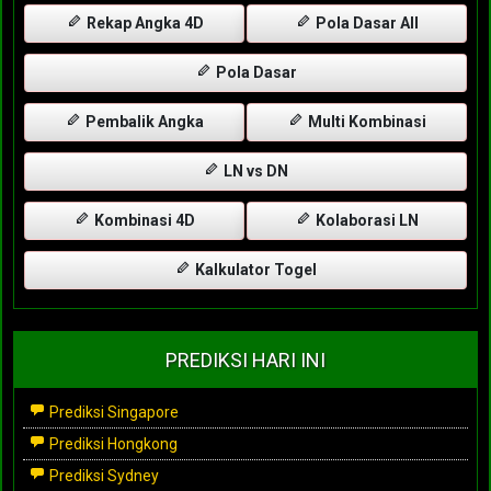
Rekap Angka 4D
Pola Dasar All
Pola Dasar
Pembalik Angka
Multi Kombinasi
LN vs DN
Kombinasi 4D
Kolaborasi LN
Kalkulator Togel
PREDIKSI HARI INI
Prediksi Singapore
Prediksi Hongkong
Prediksi Sydney