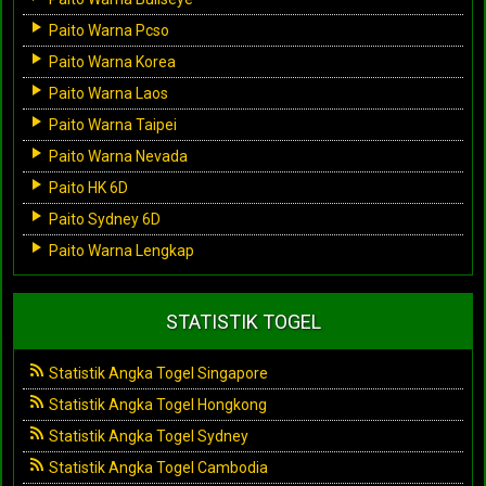
Paito Warna Pcso
Paito Warna Korea
Paito Warna Laos
Paito Warna Taipei
Paito Warna Nevada
Paito HK 6D
Paito Sydney 6D
Paito Warna Lengkap
STATISTIK TOGEL
Statistik Angka Togel Singapore
Statistik Angka Togel Hongkong
Statistik Angka Togel Sydney
Statistik Angka Togel Cambodia