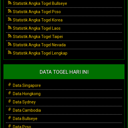
Statistik Angka Togel Bullseye
Statistik Angka Togel Pcso
Statistik Angka Togel Korea
Statistik Angka Togel Laos
Statistik Angka Togel Taipei
Statistik Angka Togel Nevada
Statistik Angka Togel Lengkap
DATA TOGEL HARI INI
Data Singapore
Data Hongkong
Data Sydney
Data Cambodia
Data Bullseye
Data Pcso