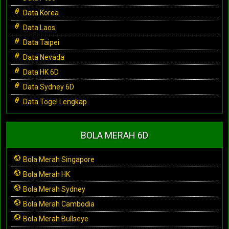
Data Korea
Data Laos
Data Taipei
Data Nevada
Data HK 6D
Data Sydney 6D
Data Togel Lengkap
BOLA MERAH 6D
Bola Merah Singapore
Bola Merah HK
Bola Merah Sydney
Bola Merah Cambodia
Bola Merah Bullseye