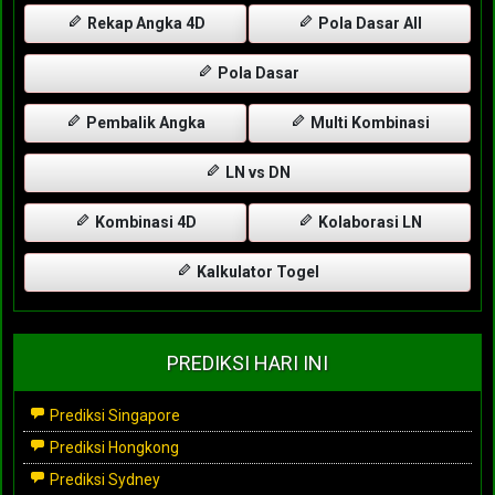
Rekap Angka 4D
Pola Dasar All
Pola Dasar
Pembalik Angka
Multi Kombinasi
LN vs DN
Kombinasi 4D
Kolaborasi LN
Kalkulator Togel
PREDIKSI HARI INI
Prediksi Singapore
Prediksi Hongkong
Prediksi Sydney