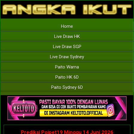
Home
Live Draw HK
Live Draw SGP
Live Draw Sydney
Paito Warna
Paito HK 6D
Paito Sydney 6D
Prediksi Poipet19 Minggu 14 Juni 2026