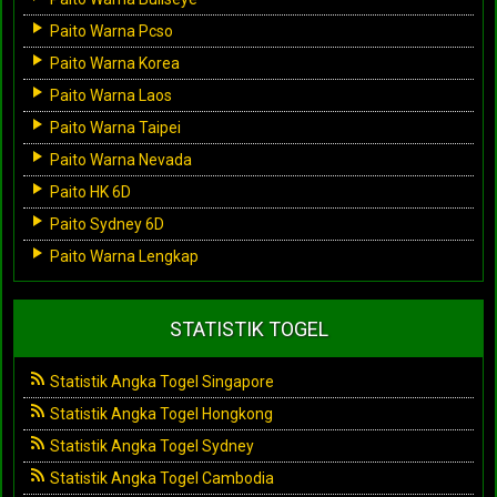
Paito Warna Pcso
Paito Warna Korea
Paito Warna Laos
Paito Warna Taipei
Paito Warna Nevada
Paito HK 6D
Paito Sydney 6D
Paito Warna Lengkap
STATISTIK TOGEL
Statistik Angka Togel Singapore
Statistik Angka Togel Hongkong
Statistik Angka Togel Sydney
Statistik Angka Togel Cambodia