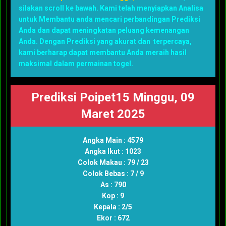
silakan scroll ke bawah. Kami telah menyiapkan Analisa
untuk Membantu anda mencari perbandingan Prediksi
Anda dan dapat meningkatan peluang kemenangan
Anda. Dengan Prediksi yang akurat dan terpercaya,
kami berharap dapat membantu Anda meraih hasil
maksimal dalam permainan togel.
Prediksi Poipet15 Minggu, 09
Maret 2025
Angka Main : 4579
Angka Ikut : 1023
Colok Makau : 79 / 23
Colok Bebas : 7 / 9
As : 790
Kop : 9
Kepala : 2/5
Ekor : 672