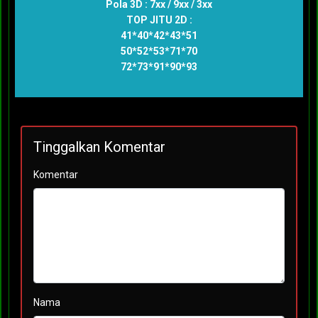
Pola 3D : 7xx / 9xx / 3xx
TOP JITU 2D :
41*40*42*43*51
50*52*53*71*70
72*73*91*90*93
Tinggalkan Komentar
Komentar
Nama