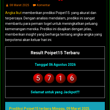
08 Maret 2025
Komentar
Angka Ikut
memberikan prediksi Poipet15 yang akurat dan
terpercaya. Dengan analisis mendalam, prediksi ini sangat
membantu para pemain togel untuk meningkatkan peluang
kemenangan mereka. Prediksi ini disajikan dengan jelas,
memberikan insight yang berharga tentang angka-angka yang
berpotensi akan keluar hari ini.
Result Poipet15 Terbaru
Tanggal 06 Agustus 2026
5
7
1
6
Selamat untuk yang Jackpot!!!
Prediksi Poipet15 terbaru Minggu, 09 Maret 2025
,