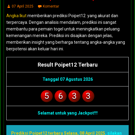
07 April 2025
Komentar
Angka Ikut
memberikan prediksi Poipet12 yang akurat dan
terpercaya. Dengan analisis mendalam, prediksi ini sangat
membantu para pemain togel untuk meningkatkan peluang
kemenangan mereka. Prediksi ini disajikan dengan jelas,
memberikan insight yang berharga tentang angka-angka yang
berpotensi akan keluar hari ini.
Result Poipet12 Terbaru
Tanggal 07 Agustus 2026
5
6
3
3
Selamat untuk yang Jackpot!!!
Prediksi Poipet12 terbaru Selasa, 08 April 2025
, silakan