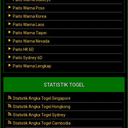
Paito Warna Pcso
Paito Warna Korea
Paito Warna Laos
Paito Warna Taipei
Paito Warna Nevada
Paito HK 6D
Paito Sydney 6D
Paito Warna Lengkap
STATISTIK TOGEL
Statistik Angka Togel Singapore
Statistik Angka Togel Hongkong
Statistik Angka Togel Sydney
Statistik Angka Togel Cambodia