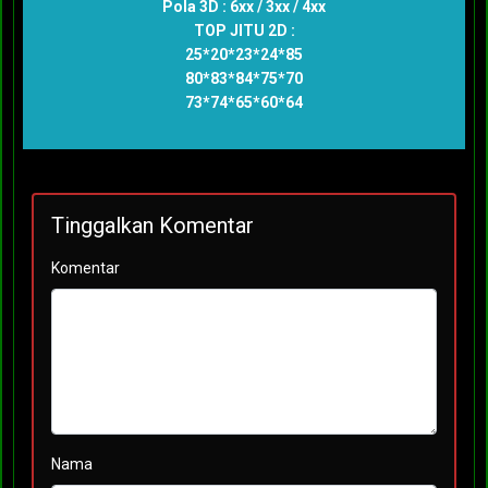
Pola 3D : 6xx / 3xx / 4xx
TOP JITU 2D :
25*20*23*24*85
80*83*84*75*70
73*74*65*60*64
Tinggalkan Komentar
Komentar
Nama