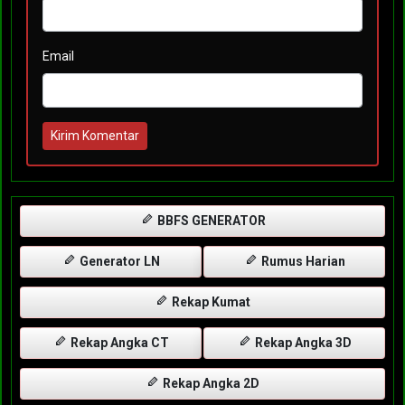
Email
Kirim Komentar
BBFS GENERATOR
Generator LN
Rumus Harian
Rekap Kumat
Rekap Angka CT
Rekap Angka 3D
Rekap Angka 2D