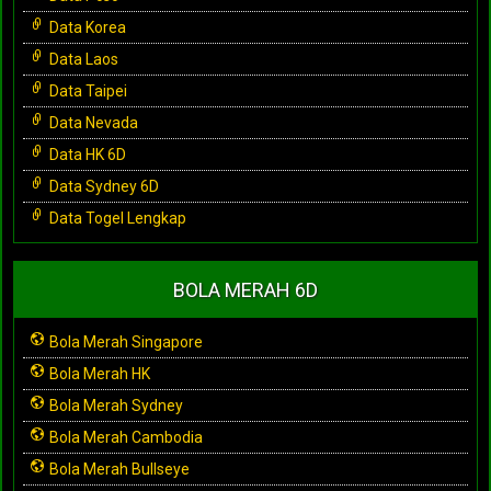
Data Korea
Data Laos
Data Taipei
Data Nevada
Data HK 6D
Data Sydney 6D
Data Togel Lengkap
BOLA MERAH 6D
Bola Merah Singapore
Bola Merah HK
Bola Merah Sydney
Bola Merah Cambodia
Bola Merah Bullseye