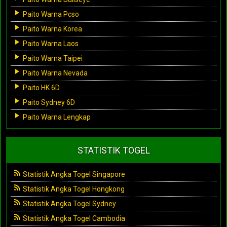
Paito Warna Pcso
Paito Warna Korea
Paito Warna Laos
Paito Warna Taipei
Paito Warna Nevada
Paito HK 6D
Paito Sydney 6D
Paito Warna Lengkap
STATISTIK TOGEL
Statistik Angka Togel Singapore
Statistik Angka Togel Hongkong
Statistik Angka Togel Sydney
Statistik Angka Togel Cambodia