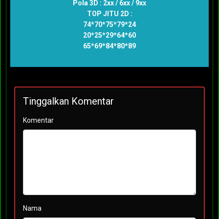
Pola 3D : 2xx / 6xx / 9xx
TOP JITU 2D :
74*70*75*79*24
20*25*29*64*60
65*69*84*80*89
Tinggalkan Komentar
Komentar
Nama