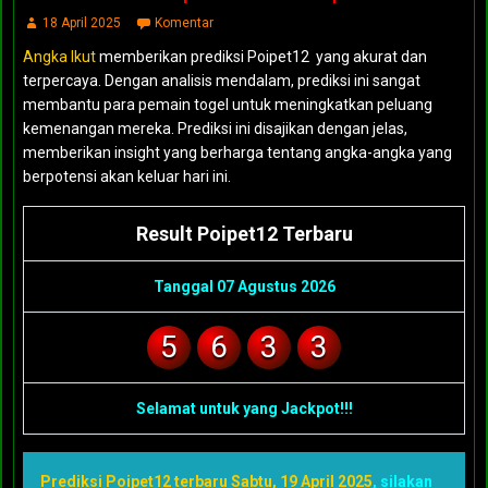
18 April 2025
Komentar
Angka Ikut
memberikan prediksi Poipet12 yang akurat dan
terpercaya. Dengan analisis mendalam, prediksi ini sangat
membantu para pemain togel untuk meningkatkan peluang
kemenangan mereka. Prediksi ini disajikan dengan jelas,
memberikan insight yang berharga tentang angka-angka yang
berpotensi akan keluar hari ini.
Result Poipet12 Terbaru
Tanggal 07 Agustus 2026
5
6
3
3
Selamat untuk yang Jackpot!!!
Prediksi Poipet12 terbaru Sabtu, 19 April 2025
, silakan