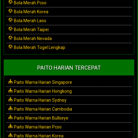
Bola Merah Pcso
Bola Merah Korea
Bola Merah Laos
Bola Merah Taipei
Bola Merah Nevada
Bola Merah Togel Lengkap
PAITO HARIAN TERCEPAT
Paito Warna Harian Singapore
Paito Warna Harian Hongkong
Paito Warna Harian Sydney
Paito Warna Harian Cambodia
Paito Warna Harian Bullseye
Paito Warna Harian Pcso
Paito Warna Harian Korea