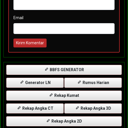
Email
Kirim Komentar
BBFS GENERATOR
Generator LN
Rumus Harian
Rekap Kumat
Rekap Angka CT
Rekap Angka 3D
Rekap Angka 2D