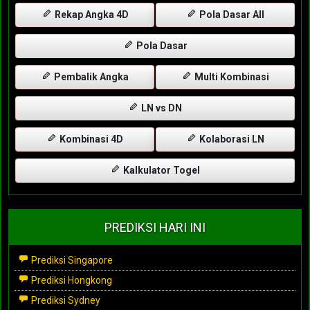
Rekap Angka 4D
Pola Dasar All
Pola Dasar
Pembalik Angka
Multi Kombinasi
LN vs DN
Kombinasi 4D
Kolaborasi LN
Kalkulator Togel
PREDIKSI HARI INI
Prediksi Singapore
Prediksi Hongkong
Prediksi Sydney