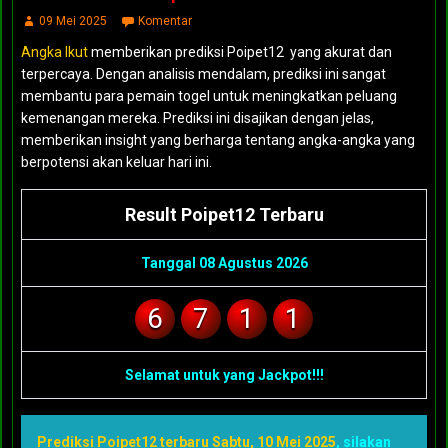
09 Mei 2025
Komentar
Angka Ikut
memberikan prediksi Poipet12 yang akurat dan
terpercaya. Dengan analisis mendalam, prediksi ini sangat
membantu para pemain togel untuk meningkatkan peluang
kemenangan mereka. Prediksi ini disajikan dengan jelas,
memberikan insight yang berharga tentang angka-angka yang
berpotensi akan keluar hari ini.
Result Poipet12 Terbaru
Tanggal 08 Agustus 2026
6
7
1
1
Selamat untuk yang Jackpot!!!
Prediksi Poipet12 terbaru Sabtu, 10 Mei 2025
, silakan