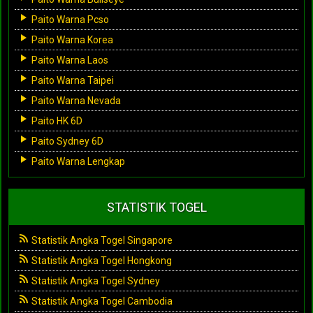
Paito Warna Pcso
Paito Warna Korea
Paito Warna Laos
Paito Warna Taipei
Paito Warna Nevada
Paito HK 6D
Paito Sydney 6D
Paito Warna Lengkap
STATISTIK TOGEL
Statistik Angka Togel Singapore
Statistik Angka Togel Hongkong
Statistik Angka Togel Sydney
Statistik Angka Togel Cambodia