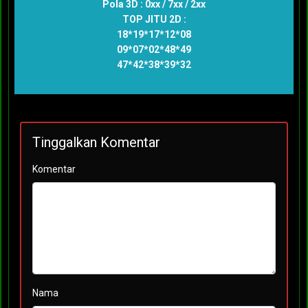
Pola 3D : 0xx / 7xx / 2xx
TOP JITU 2D :
18*19*17*12*08
09*07*02*48*49
47*42*38*39*32
Tinggalkan Komentar
Komentar
Nama