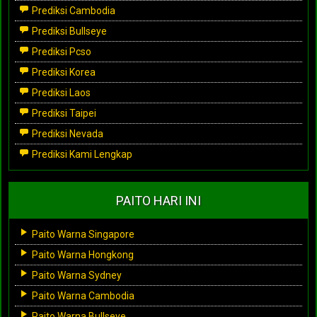
Prediksi Cambodia
Prediksi Bullseye
Prediksi Pcso
Prediksi Korea
Prediksi Laos
Prediksi Taipei
Prediksi Nevada
Prediksi Kami Lengkap
PAITO HARI INI
Paito Warna Singapore
Paito Warna Hongkong
Paito Warna Sydney
Paito Warna Cambodia
Paito Warna Bullseye