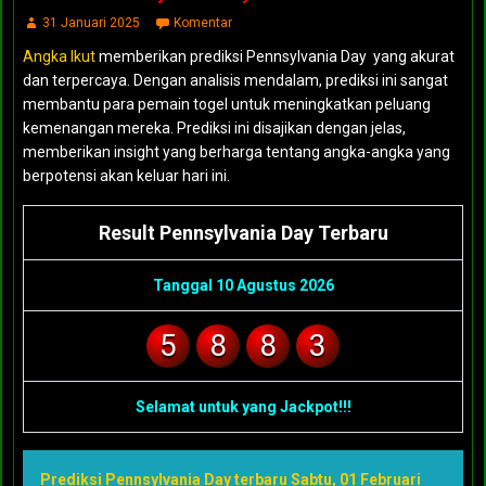
31 Januari 2025
Komentar
Angka Ikut
memberikan prediksi Pennsylvania Day yang akurat
dan terpercaya. Dengan analisis mendalam, prediksi ini sangat
membantu para pemain togel untuk meningkatkan peluang
kemenangan mereka. Prediksi ini disajikan dengan jelas,
memberikan insight yang berharga tentang angka-angka yang
berpotensi akan keluar hari ini.
Result Pennsylvania Day Terbaru
Tanggal 10 Agustus 2026
5
8
8
3
Selamat untuk yang Jackpot!!!
Prediksi Pennsylvania Day terbaru Sabtu, 01 Februari