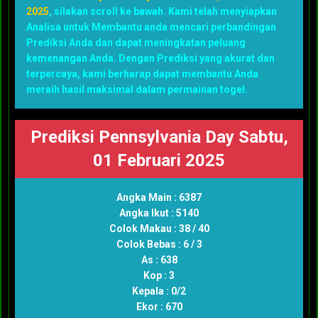
2025
, silakan scroll ke bawah. Kami telah menyiapkan
Analisa untuk Membantu anda mencari perbandingan
Prediksi Anda dan dapat meningkatan peluang
kemenangan Anda. Dengan Prediksi yang akurat dan
terpercaya, kami berharap dapat membantu Anda
meraih hasil maksimal dalam permainan togel.
Prediksi Pennsylvania Day Sabtu,
01 Februari 2025
Angka Main : 6387
Angka Ikut : 5140
Colok Makau : 38 / 40
Colok Bebas : 6 / 3
As : 638
Kop : 3
Kepala : 0/2
Ekor : 670