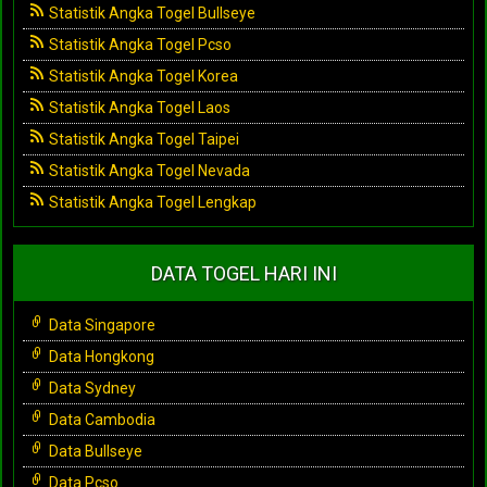
Statistik Angka Togel Bullseye
Statistik Angka Togel Pcso
Statistik Angka Togel Korea
Statistik Angka Togel Laos
Statistik Angka Togel Taipei
Statistik Angka Togel Nevada
Statistik Angka Togel Lengkap
DATA TOGEL HARI INI
Data Singapore
Data Hongkong
Data Sydney
Data Cambodia
Data Bullseye
Data Pcso