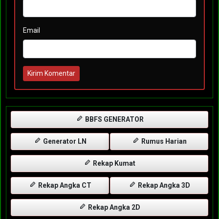
Email
Kirim Komentar
BBFS GENERATOR
Generator LN
Rumus Harian
Rekap Kumat
Rekap Angka CT
Rekap Angka 3D
Rekap Angka 2D