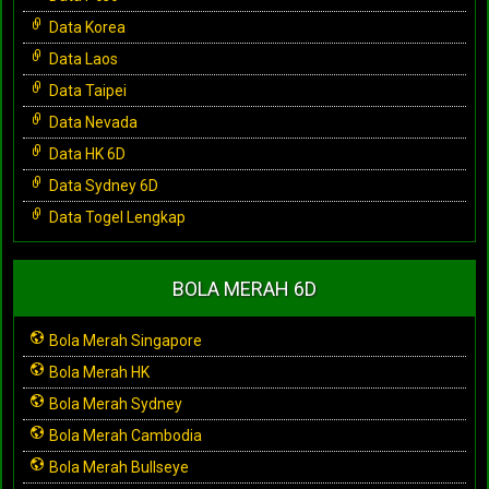
Data Korea
Data Laos
Data Taipei
Data Nevada
Data HK 6D
Data Sydney 6D
Data Togel Lengkap
BOLA MERAH 6D
Bola Merah Singapore
Bola Merah HK
Bola Merah Sydney
Bola Merah Cambodia
Bola Merah Bullseye