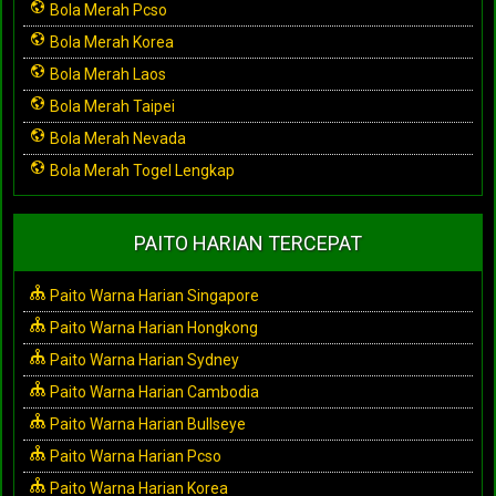
Bola Merah Pcso
Bola Merah Korea
Bola Merah Laos
Bola Merah Taipei
Bola Merah Nevada
Bola Merah Togel Lengkap
PAITO HARIAN TERCEPAT
Paito Warna Harian Singapore
Paito Warna Harian Hongkong
Paito Warna Harian Sydney
Paito Warna Harian Cambodia
Paito Warna Harian Bullseye
Paito Warna Harian Pcso
Paito Warna Harian Korea