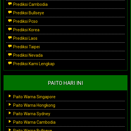
Prediksi Cambodia
Prediksi Bullseye
Prediksi Pcso
Prediksi Korea
Prediksi Laos
Prediksi Taipei
Prediksi Nevada
Prediksi Kami Lengkap
PAITO HARI INI
Paito Warna Singapore
Paito Warna Hongkong
Paito Warna Sydney
Paito Warna Cambodia
Paito Warna Bullseye