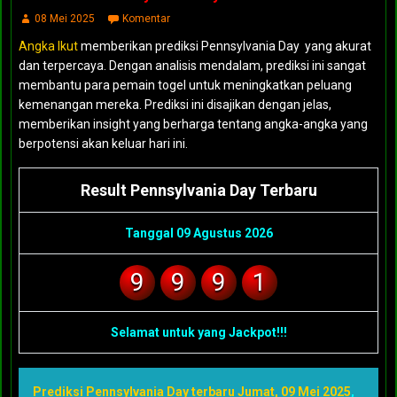
08 Mei 2025
Komentar
Angka Ikut
memberikan prediksi Pennsylvania Day yang akurat
dan terpercaya. Dengan analisis mendalam, prediksi ini sangat
membantu para pemain togel untuk meningkatkan peluang
kemenangan mereka. Prediksi ini disajikan dengan jelas,
memberikan insight yang berharga tentang angka-angka yang
berpotensi akan keluar hari ini.
Result Pennsylvania Day Terbaru
Tanggal 09 Agustus 2026
9
9
9
1
Selamat untuk yang Jackpot!!!
Prediksi Pennsylvania Day terbaru Jumat, 09 Mei 2025
,