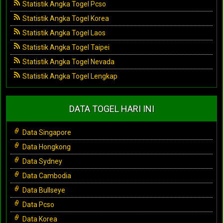
Statistik Angka Togel Pcso
Statistik Angka Togel Korea
Statistik Angka Togel Laos
Statistik Angka Togel Taipei
Statistik Angka Togel Nevada
Statistik Angka Togel Lengkap
DATA TOGEL HARI INI
Data Singapore
Data Hongkong
Data Sydney
Data Cambodia
Data Bullseye
Data Pcso
Data Korea