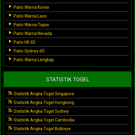
Paito Warna Korea
Paito Warna Laos
Paito Warna Taipei
Paito Warna Nevada
Paito HK 6D
Paito Sydney 6D
Paito Warna Lengkap
STATISTIK TOGEL
Statistik Angka Togel Singapore
Statistik Angka Togel Hongkong
Statistik Angka Togel Sydney
Statistik Angka Togel Cambodia
Statistik Angka Togel Bullseye