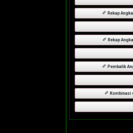
Rekap Angka
Rekap Angka
Pembalik An
Kombinasi 