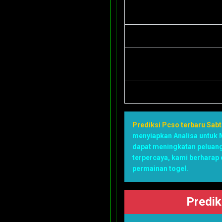
Prediksi Pcso terbaru Sabt
menyiapkan Analisa untuk
dapat meningkatan peluan
terpercaya, kami berharap
permainan togel.
Predik