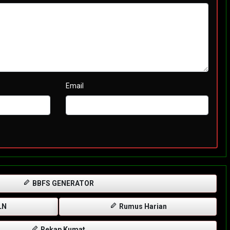
Email
BBFS GENERATOR
LN
Rumus Harian
Rekap Kumat