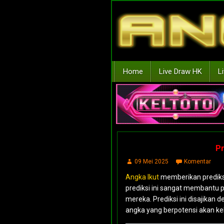
Home
Live Draw HK
L
P
09 Mei 2025
Komentar
Angka Ikut
memberikan prediksi
prediksi ini sangat membantu
mereka. Prediksi ini disajikan
angka yang berpotensi akan kelu