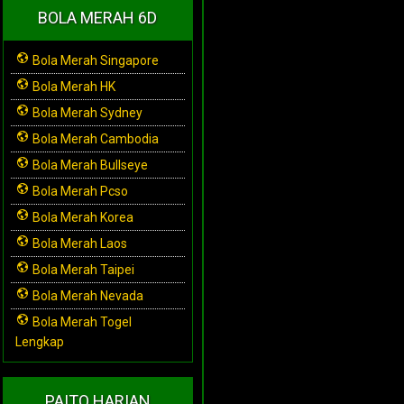
BOLA MERAH 6D
Bola Merah Singapore
Bola Merah HK
Bola Merah Sydney
Bola Merah Cambodia
Bola Merah Bullseye
Bola Merah Pcso
Bola Merah Korea
Bola Merah Laos
Bola Merah Taipei
Bola Merah Nevada
Bola Merah Togel
Lengkap
PAITO HARIAN