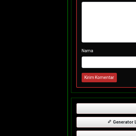
Nama
Kirim Komentar
Generator 