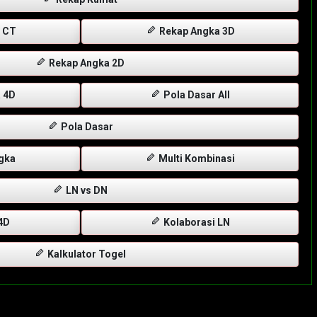
 CT
Rekap Angka 3D
Rekap Angka 2D
 4D
Pola Dasar All
Pola Dasar
gka
Multi Kombinasi
LN vs DN
4D
Kolaborasi LN
Kalkulator Togel