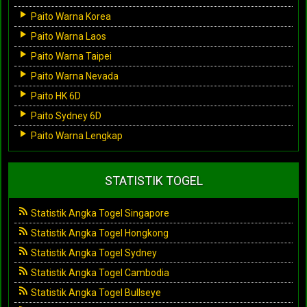
Paito Warna Korea
Paito Warna Laos
Paito Warna Taipei
Paito Warna Nevada
Paito HK 6D
Paito Sydney 6D
Paito Warna Lengkap
STATISTIK TOGEL
Statistik Angka Togel Singapore
Statistik Angka Togel Hongkong
Statistik Angka Togel Sydney
Statistik Angka Togel Cambodia
Statistik Angka Togel Bullseye