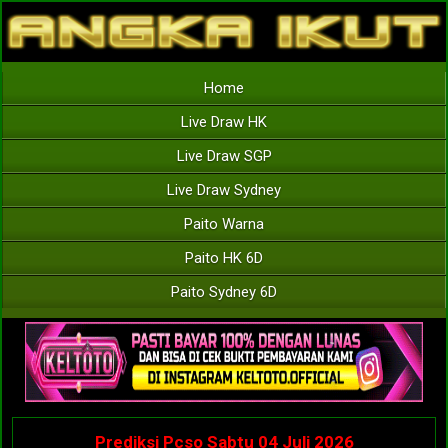
Home
Live Draw HK
Live Draw SGP
Live Draw Sydney
Paito Warna
Paito HK 6D
Paito Sydney 6D
Prediksi Pcso Sabtu 04 Juli 2026