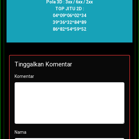
Pola 3D : 3xx / 6xx / 2xx
TOP JITU 2D :
04*09*06*02*34
39*36*32*84*89
86*82*54*59*52
Tinggalkan Komentar
Komentar
Nama