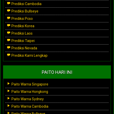
Prediksi Cambodia
Prediksi Bullseye
Prediksi Pcso
Prediksi Korea
Prediksi Laos
Prediksi Taipei
Prediksi Nevada
Prediksi Kami Lengkap
PAITO HARI INI
Paito Warna Singapore
Paito Warna Hongkong
Paito Warna Sydney
Paito Warna Cambodia
Paito Warna Bullseye