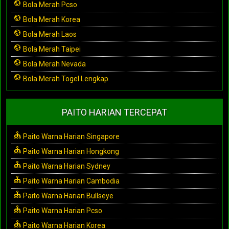
Bola Merah Pcso
Bola Merah Korea
Bola Merah Laos
Bola Merah Taipei
Bola Merah Nevada
Bola Merah Togel Lengkap
PAITO HARIAN TERCEPAT
Paito Warna Harian Singapore
Paito Warna Harian Hongkong
Paito Warna Harian Sydney
Paito Warna Harian Cambodia
Paito Warna Harian Bullseye
Paito Warna Harian Pcso
Paito Warna Harian Korea