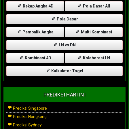
Rekap Angka 4D
Pola Dasar All
Pola Dasar
Pembalik Angka
Multi Kombinasi
LN vs DN
Kombinasi 4D
Kolaborasi LN
Kalkulator Togel
PREDIKSI HARI INI
Prediksi Singapore
Prediksi Hongkong
Prediksi Sydney