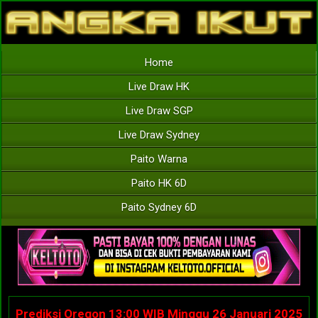
Home
Live Draw HK
Live Draw SGP
Live Draw Sydney
Paito Warna
Paito HK 6D
Paito Sydney 6D
Prediksi Oregon 13:00 WIB Minggu 26 Januari 2025