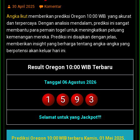
30 April 2025
Komentar
Angka Ikut
memberikan prediksi Oregon 10:00 WIB yang akurat
dan terpercaya. Dengan analisis mendalam, prediksi ini sangat
membantu para pemain togel untuk meningkatkan peluang
kemenangan mereka. Prediksi ini disajikan dengan jelas,
memberikan insight yang berharga tentang angka-angka yang
berpotensi akan keluar hari ini.
Result Oregon 10:00 WIB Terbaru
Tanggal 06 Agustus 2026
1
5
9
3
Selamat untuk yang Jackpot!!!
Prediksi Oregon 10:00 WIB terbaru Kamis, 01 Mei 2025
,