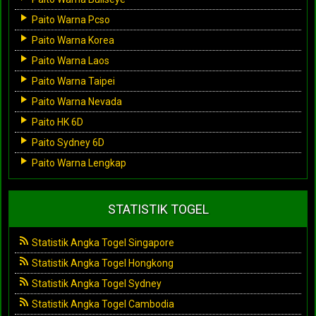
Paito Warna Pcso
Paito Warna Korea
Paito Warna Laos
Paito Warna Taipei
Paito Warna Nevada
Paito HK 6D
Paito Sydney 6D
Paito Warna Lengkap
STATISTIK TOGEL
Statistik Angka Togel Singapore
Statistik Angka Togel Hongkong
Statistik Angka Togel Sydney
Statistik Angka Togel Cambodia