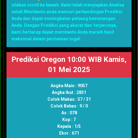
silakan scroll ke bawah. Kami telah menyiapkan Analisa
untuk Membantu anda mencari perbandingan Prediksi
Anda dan dapat meningkatan peluang kemenangan
Anda. Dengan Prediksi yang akurat dan terpercaya,
kami berharap dapat membantu Anda meraih hasil
maksimal dalam permainan togel.
Prediksi Oregon 10:00 WIB Kamis,
01 Mei 2025
Angka Main : 9057
Angka Ikut : 2831
Colok Makau : 57 / 31
Colok Bebas : 9 / 0
As : 078
Kop : 7
Kepala : 1/5
Ekor : 671