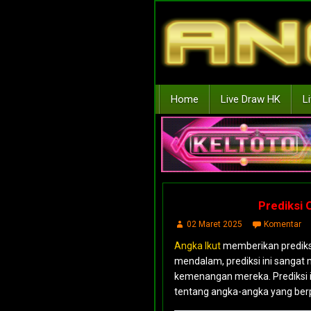
Home
Live Draw HK
L
Prediksi 
02 Maret 2025
Komentar
Angka Ikut
memberikan prediksi
mendalam, prediksi ini sanga
kemenangan mereka. Prediksi in
tentang angka-angka yang berpo