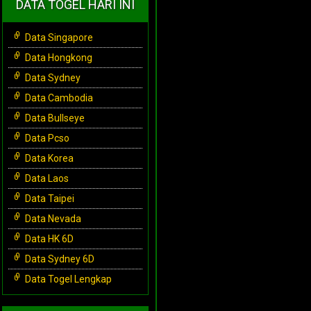
DATA TOGEL HARI INI
Data Singapore
Data Hongkong
Data Sydney
Data Cambodia
Data Bullseye
Data Pcso
Data Korea
Data Laos
Data Taipei
Data Nevada
Data HK 6D
Data Sydney 6D
Data Togel Lengkap