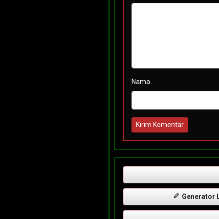
Nama
Kirim Komentar
Generator 