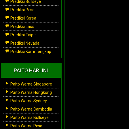
Prediksi Bullseye
Prediksi Pcso
Prediksi Korea
Prediksi Laos
Prediksi Taipei
Prediksi Nevada
Prediksi Kami Lengkap
PAITO HARI INI
Paito Warna Singapore
Paito Warna Hongkong
Paito Warna Sydney
Paito Warna Cambodia
Paito Warna Bullseye
Paito Warna Pcso