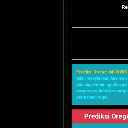
Re
Prediksi Oregon 04:00 WIB 
telah menyiapkan Analisa 
dan dapat meningkatan pe
terpercaya, kami berharap
permainan togel.
Prediksi Oreg