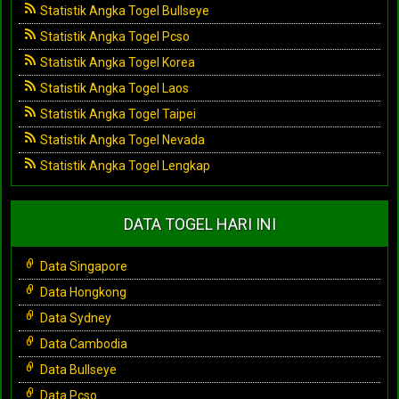
Statistik Angka Togel Bullseye
Statistik Angka Togel Pcso
Statistik Angka Togel Korea
Statistik Angka Togel Laos
Statistik Angka Togel Taipei
Statistik Angka Togel Nevada
Statistik Angka Togel Lengkap
DATA TOGEL HARI INI
Data Singapore
Data Hongkong
Data Sydney
Data Cambodia
Data Bullseye
Data Pcso