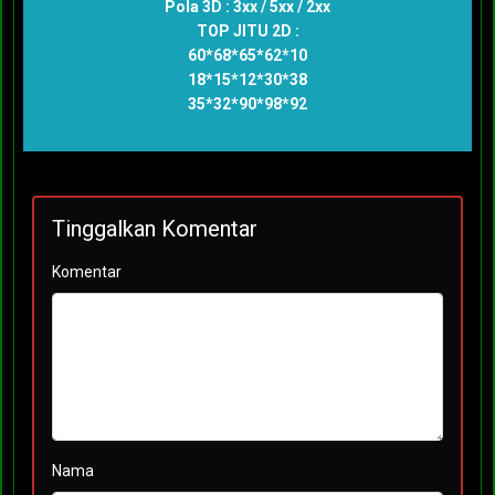
Pola 3D : 3xx / 5xx / 2xx
TOP JITU 2D :
60*68*65*62*10
18*15*12*30*38
35*32*90*98*92
Tinggalkan Komentar
Komentar
Nama