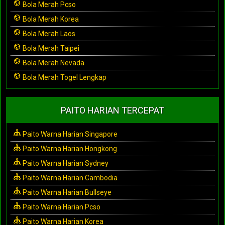
Bola Merah Pcso
Bola Merah Korea
Bola Merah Laos
Bola Merah Taipei
Bola Merah Nevada
Bola Merah Togel Lengkap
PAITO HARIAN TERCEPAT
Paito Warna Harian Singapore
Paito Warna Harian Hongkong
Paito Warna Harian Sydney
Paito Warna Harian Cambodia
Paito Warna Harian Bullseye
Paito Warna Harian Pcso
Paito Warna Harian Korea