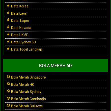
Data Korea
Data Laos
Data Taipei
Data Nevada
Data HK 6D
Data Sydney 6D
Data Togel Lengkap
BOLA MERAH 6D
Bola Merah Singapore
Bola Merah HK
Bola Merah Sydney
Bola Merah Cambodia
Bola Merah Bullseye