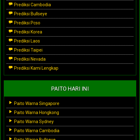
Prediksi Cambodia
Prediksi Bullseye
Prediksi Pcso
Prediksi Korea
Prediksi Laos
Prediksi Taipei
Prediksi Nevada
Prediksi Kami Lengkap
PAITO HARI INI
Paito Warna Singapore
Paito Warna Hongkong
Paito Warna Sydney
Paito Warna Cambodia
Paito Warna Bullseye