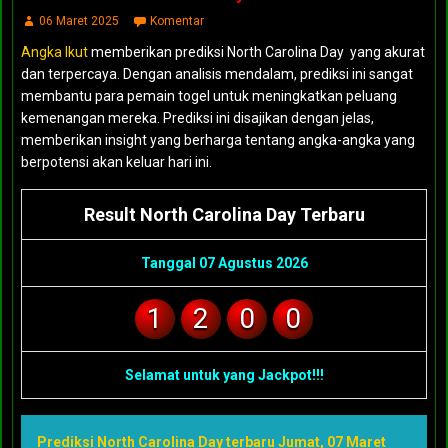
06 Maret 2025
Komentar
Angka Ikut
memberikan prediksi North Carolina Day yang akurat
dan terpercaya. Dengan analisis mendalam, prediksi ini sangat
membantu para pemain togel untuk meningkatkan peluang
kemenangan mereka. Prediksi ini disajikan dengan jelas,
memberikan insight yang berharga tentang angka-angka yang
berpotensi akan keluar hari ini.
Result North Carolina Day Terbaru
Tanggal 07 Agustus 2026
1
2
0
0
Selamat untuk yang Jackpot!!!
Prediksi North Carolina Day terbaru Jumat, 07 Maret