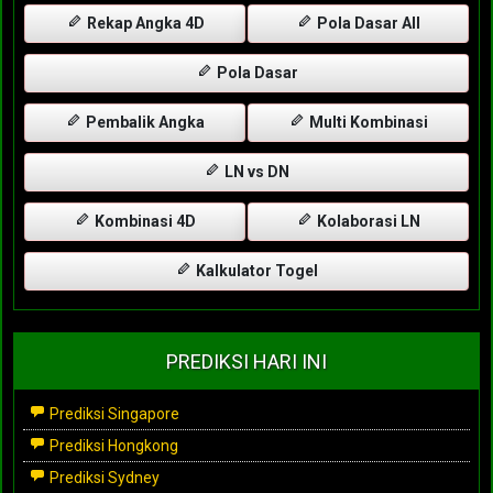
Rekap Angka 4D
Pola Dasar All
Pola Dasar
Pembalik Angka
Multi Kombinasi
LN vs DN
Kombinasi 4D
Kolaborasi LN
Kalkulator Togel
PREDIKSI HARI INI
Prediksi Singapore
Prediksi Hongkong
Prediksi Sydney