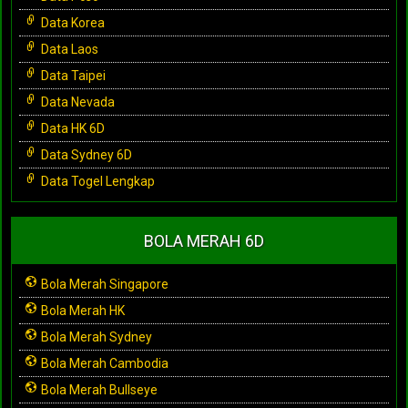
Data Korea
Data Laos
Data Taipei
Data Nevada
Data HK 6D
Data Sydney 6D
Data Togel Lengkap
BOLA MERAH 6D
Bola Merah Singapore
Bola Merah HK
Bola Merah Sydney
Bola Merah Cambodia
Bola Merah Bullseye