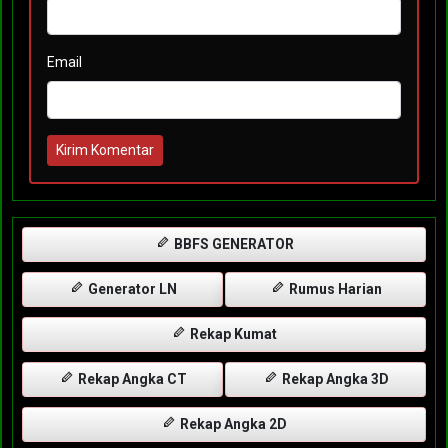
Email
Kirim Komentar
BBFS GENERATOR
Generator LN
Rumus Harian
Rekap Kumat
Rekap Angka CT
Rekap Angka 3D
Rekap Angka 2D