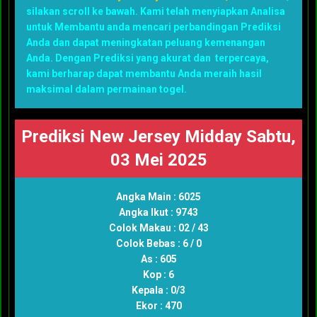
silakan scroll ke bawah. Kami telah menyiapkan Analisa
untuk Membantu anda mencari perbandingan Prediksi
Anda dan dapat meningkatan peluang kemenangan
Anda. Dengan Prediksi yang akurat dan terpercaya,
kami berharap dapat membantu Anda meraih hasil
maksimal dalam permainan togel.
Prediksi New Jersey Midday Sabtu,
03 Mei 2025
Angka Main : 6025
Angka Ikut : 9743
Colok Makau : 02 / 43
Colok Bebas : 6 / 0
As : 605
Kop : 6
Kepala : 0/3
Ekor : 470