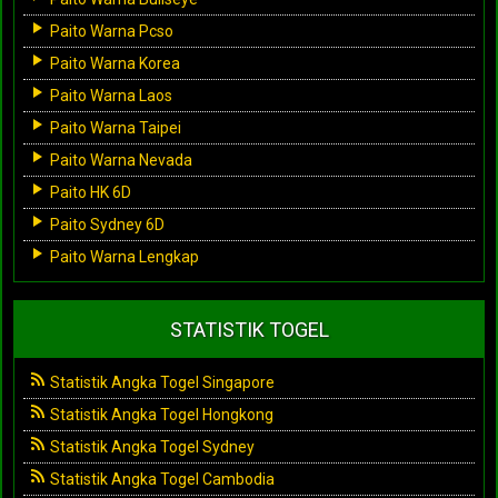
Paito Warna Pcso
Paito Warna Korea
Paito Warna Laos
Paito Warna Taipei
Paito Warna Nevada
Paito HK 6D
Paito Sydney 6D
Paito Warna Lengkap
STATISTIK TOGEL
Statistik Angka Togel Singapore
Statistik Angka Togel Hongkong
Statistik Angka Togel Sydney
Statistik Angka Togel Cambodia