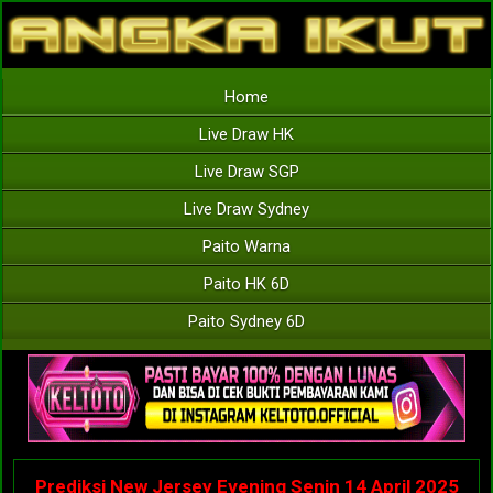
Home
Live Draw HK
Live Draw SGP
Live Draw Sydney
Paito Warna
Paito HK 6D
Paito Sydney 6D
Prediksi New Jersey Evening Senin 14 April 2025