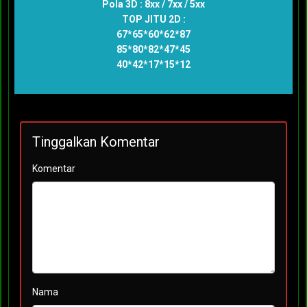
Pola 3D : 8xx / 7xx / 5xx
TOP JITU 2D :
67*65*60*62*87
85*80*82*47*45
40*42*17*15*12
Tinggalkan Komentar
Komentar
Nama