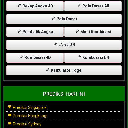
Rekap Angka 4D
Pola Dasar All
Pola Dasar
Pembalik Angka
Multi Kombinasi
LN vs DN
Kombinasi 4D
Kolaborasi LN
Kalkulator Togel
PREDIKSI HARI INI
Prediksi Singapore
Prediksi Hongkong
Prediksi Sydney