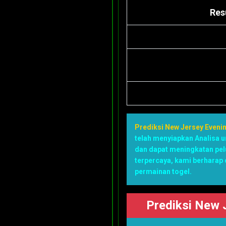
Res
Prediksi New Jersey Evenin
telah menyiapkan Analisa 
dan dapat meningkatan pe
terpercaya, kami berharap
permainan togel.
Prediksi New 