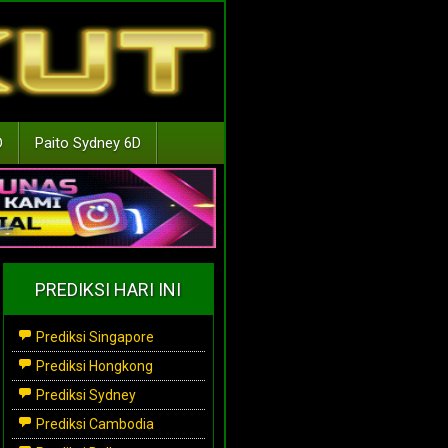
D
Paito Sydney 6D
PREDIKSI HARI INI
Prediksi Singapore
Prediksi Hongkong
Prediksi Sydney
Prediksi Cambodia