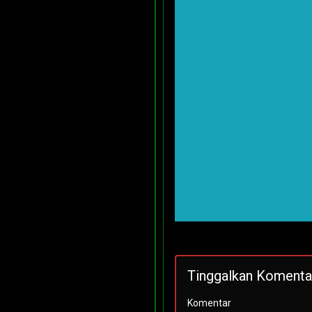
Tinggalkan Komenta
Komentar