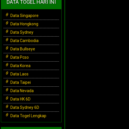
DATA TOGEL HARI INI
Data Singapore
Data Hongkong
Data Sydney
Data Cambodia
Data Bullseye
Data Pcso
Data Korea
Data Laos
Data Taipei
Data Nevada
Data HK 6D
Data Sydney 6D
Data Togel Lengkap