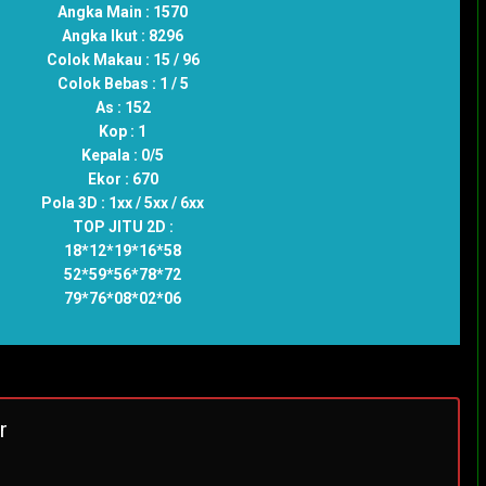
Angka Main : 1570
Angka Ikut : 8296
Colok Makau : 15 / 96
Colok Bebas : 1 / 5
As : 152
Kop : 1
Kepala : 0/5
Ekor : 670
Pola 3D : 1xx / 5xx / 6xx
TOP JITU 2D :
18*12*19*16*58
52*59*56*78*72
79*76*08*02*06
r