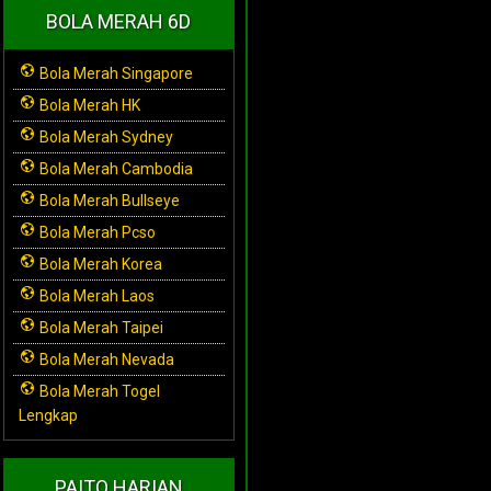
BOLA MERAH 6D
Bola Merah Singapore
Bola Merah HK
Bola Merah Sydney
Bola Merah Cambodia
Bola Merah Bullseye
Bola Merah Pcso
Bola Merah Korea
Bola Merah Laos
Bola Merah Taipei
Bola Merah Nevada
Bola Merah Togel
Lengkap
PAITO HARIAN