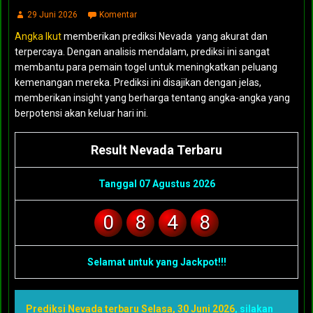
29 Juni 2026
Komentar
Angka Ikut
memberikan prediksi Nevada yang akurat dan
terpercaya. Dengan analisis mendalam, prediksi ini sangat
membantu para pemain togel untuk meningkatkan peluang
kemenangan mereka. Prediksi ini disajikan dengan jelas,
memberikan insight yang berharga tentang angka-angka yang
berpotensi akan keluar hari ini.
Result Nevada Terbaru
Tanggal 07 Agustus 2026
0
8
4
8
Selamat untuk yang Jackpot!!!
Prediksi Nevada terbaru Selasa, 30 Juni 2026
, silakan