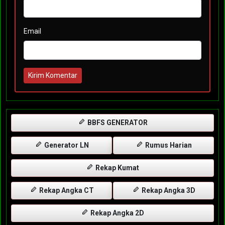
Email
Kirim Komentar
BBFS GENERATOR
Generator LN
Rumus Harian
Rekap Kumat
Rekap Angka CT
Rekap Angka 3D
Rekap Angka 2D