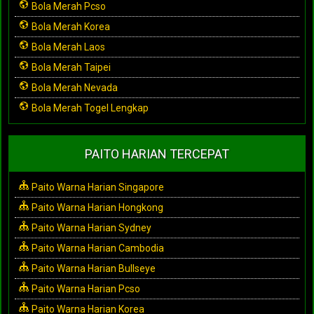
Bola Merah Pcso
Bola Merah Korea
Bola Merah Laos
Bola Merah Taipei
Bola Merah Nevada
Bola Merah Togel Lengkap
PAITO HARIAN TERCEPAT
Paito Warna Harian Singapore
Paito Warna Harian Hongkong
Paito Warna Harian Sydney
Paito Warna Harian Cambodia
Paito Warna Harian Bullseye
Paito Warna Harian Pcso
Paito Warna Harian Korea