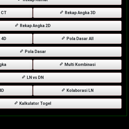
 CT
Rekap Angka 3D
Rekap Angka 2D
 4D
Pola Dasar All
Pola Dasar
gka
Multi Kombinasi
LN vs DN
4D
Kolaborasi LN
Kalkulator Togel