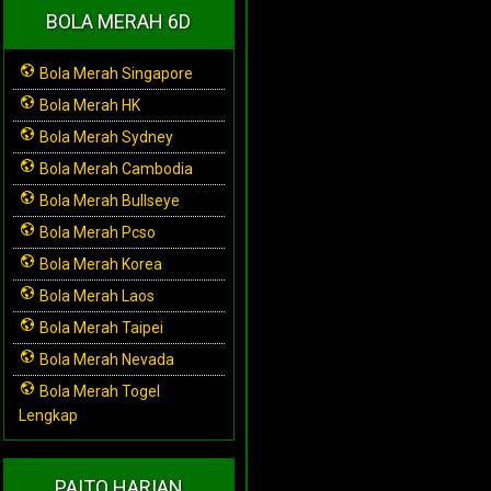
BOLA MERAH 6D
Bola Merah Singapore
Bola Merah HK
Bola Merah Sydney
Bola Merah Cambodia
Bola Merah Bullseye
Bola Merah Pcso
Bola Merah Korea
Bola Merah Laos
Bola Merah Taipei
Bola Merah Nevada
Bola Merah Togel
Lengkap
PAITO HARIAN