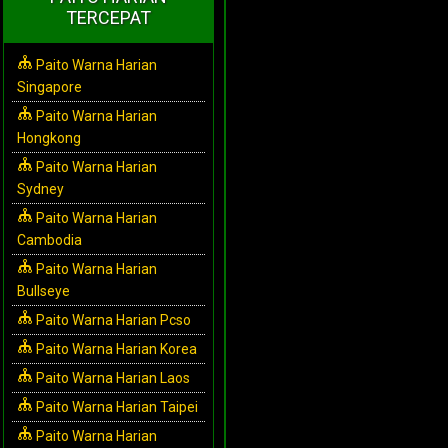
TERCEPAT
Paito Warna Harian
Singapore
Paito Warna Harian
Hongkong
Paito Warna Harian
Sydney
Paito Warna Harian
Cambodia
Paito Warna Harian
Bullseye
Paito Warna Harian Pcso
Paito Warna Harian Korea
Paito Warna Harian Laos
Paito Warna Harian Taipei
Paito Warna Harian