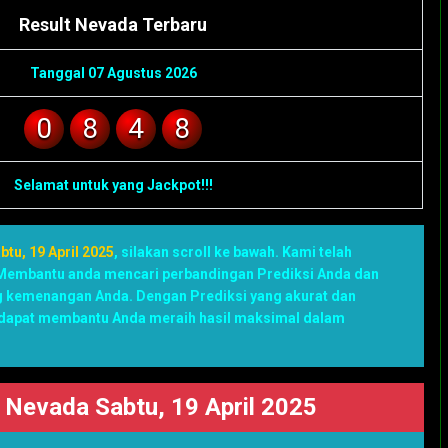
Result Nevada Terbaru
Tanggal 07 Agustus 2026
0
8
4
8
Selamat untuk yang Jackpot!!!
btu, 19 April 2025
, silakan scroll ke bawah. Kami telah
 Membantu anda mencari perbandingan Prediksi Anda dan
g kemenangan Anda. Dengan Prediksi yang akurat dan
 dapat membantu Anda meraih hasil maksimal dalam
 Nevada Sabtu, 19 April 2025