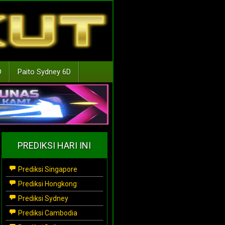
D
Paito Sydney 6D
PREDIKSI HARI INI
Prediksi Singapore
Prediksi Hongkong
Prediksi Sydney
Prediksi Cambodia