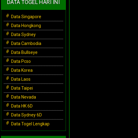
DATA TOGEL HARI INI
Data Singapore
Data Hongkong
Data Sydney
Data Cambodia
Data Bullseye
Data Pcso
Data Korea
Data Laos
Data Taipei
Data Nevada
Data HK 6D
Data Sydney 6D
Data Togel Lengkap