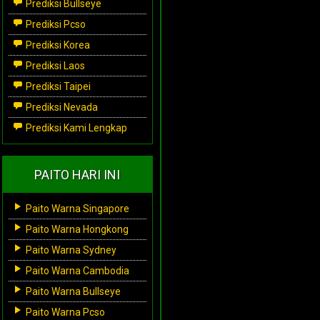
Prediksi Bullseye
Prediksi Pcso
Prediksi Korea
Prediksi Laos
Prediksi Taipei
Prediksi Nevada
Prediksi Kami Lengkap
PAITO HARI INI
Paito Warna Singapore
Paito Warna Hongkong
Paito Warna Sydney
Paito Warna Cambodia
Paito Warna Bullseye
Paito Warna Pcso