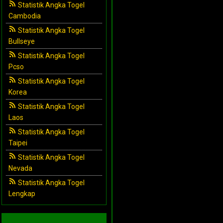
Statistik Angka Togel
Cambodia
Statistik Angka Togel
Bullseye
Statistik Angka Togel
Pcso
Statistik Angka Togel
Korea
Statistik Angka Togel
Laos
Statistik Angka Togel
Taipei
Statistik Angka Togel
Nevada
Statistik Angka Togel
Lengkap