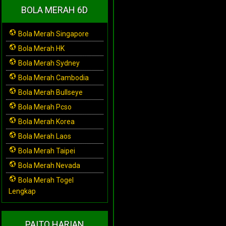
BOLA MERAH 6D
Bola Merah Singapore
Bola Merah HK
Bola Merah Sydney
Bola Merah Cambodia
Bola Merah Bullseye
Bola Merah Pcso
Bola Merah Korea
Bola Merah Laos
Bola Merah Taipei
Bola Merah Nevada
Bola Merah Togel
Lengkap
PAITO HARIAN