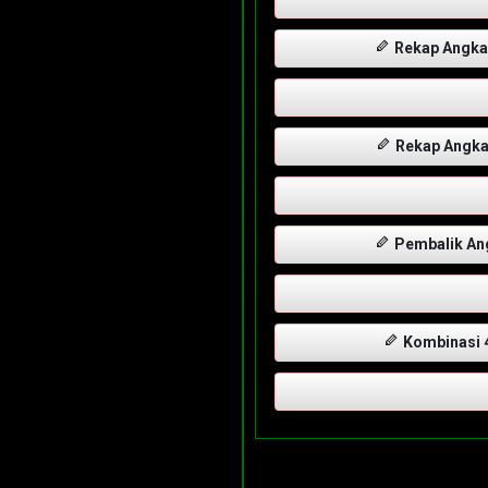
Rekap Angka
Rekap Angka
Pembalik An
Kombinasi 