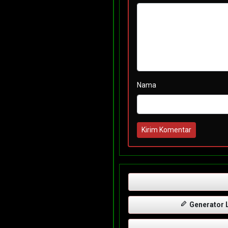
Nama
Kirim Komentar
Generator 