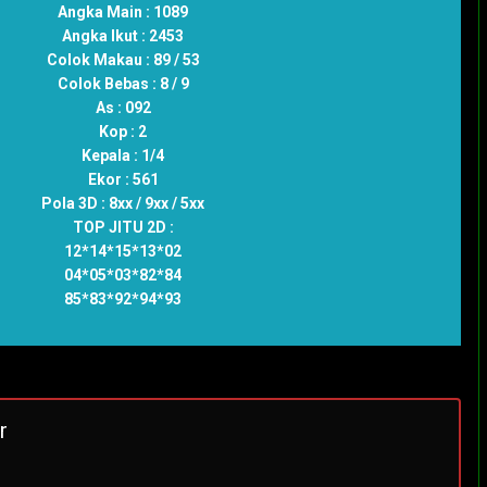
Angka Main : 1089
Angka Ikut : 2453
Colok Makau : 89 / 53
Colok Bebas : 8 / 9
As : 092
Kop : 2
Kepala : 1/4
Ekor : 561
Pola 3D : 8xx / 9xx / 5xx
TOP JITU 2D :
12*14*15*13*02
04*05*03*82*84
85*83*92*94*93
r