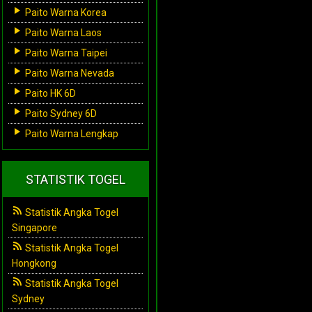
Paito Warna Korea
Paito Warna Laos
Paito Warna Taipei
Paito Warna Nevada
Paito HK 6D
Paito Sydney 6D
Paito Warna Lengkap
STATISTIK TOGEL
Statistik Angka Togel
Singapore
Statistik Angka Togel
Hongkong
Statistik Angka Togel
Sydney