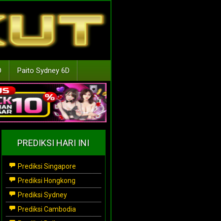
D
Paito Sydney 6D
PREDIKSI HARI INI
Prediksi Singapore
Prediksi Hongkong
Prediksi Sydney
Prediksi Cambodia