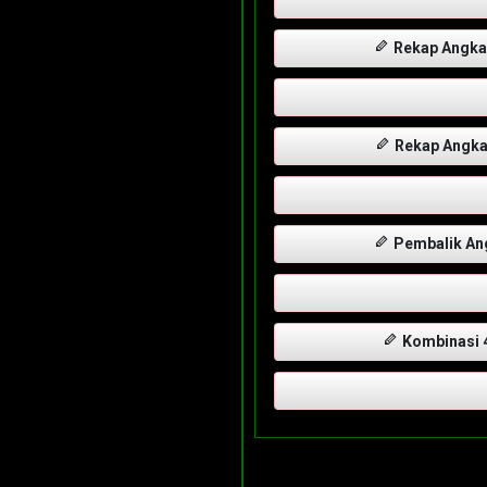
Rekap Angka
Rekap Angka
Pembalik An
Kombinasi 