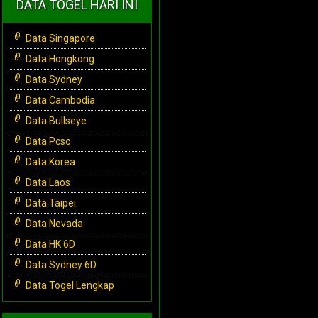
DATA TOGEL HARI INI
Data Singapore
Data Hongkong
Data Sydney
Data Cambodia
Data Bullseye
Data Pcso
Data Korea
Data Laos
Data Taipei
Data Nevada
Data HK 6D
Data Sydney 6D
Data Togel Lengkap