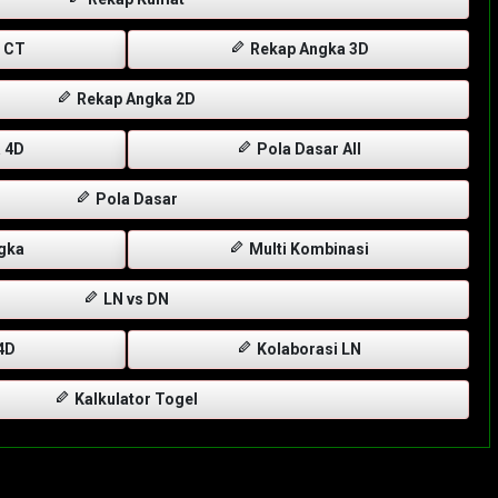
 CT
Rekap Angka 3D
Rekap Angka 2D
 4D
Pola Dasar All
Pola Dasar
gka
Multi Kombinasi
LN vs DN
4D
Kolaborasi LN
Kalkulator Togel