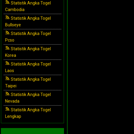
Statistik Angka Togel
Cambodia
Statistik Angka Togel
Bullseye
Statistik Angka Togel
Pcso
Statistik Angka Togel
Korea
Statistik Angka Togel
Laos
Statistik Angka Togel
Taipei
Statistik Angka Togel
Nevada
Statistik Angka Togel
Lengkap