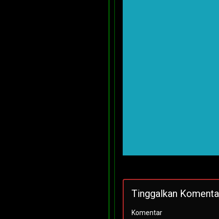
Tinggalkan Komenta
Komentar