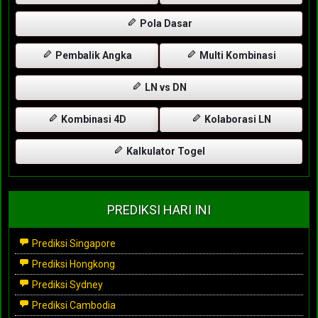
Pola Dasar
Pembalik Angka
Multi Kombinasi
LN vs DN
Kombinasi 4D
Kolaborasi LN
Kalkulator Togel
PREDIKSI HARI INI
Prediksi Singapore
Prediksi Hongkong
Prediksi Sydney
Prediksi Cambodia