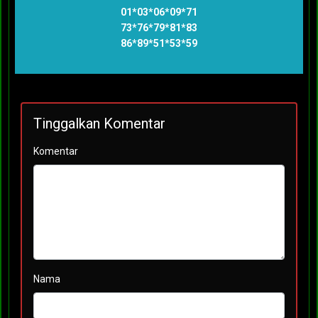
01*03*06*09*71
73*76*79*81*83
86*89*51*53*59
Tinggalkan Komentar
Komentar
Nama