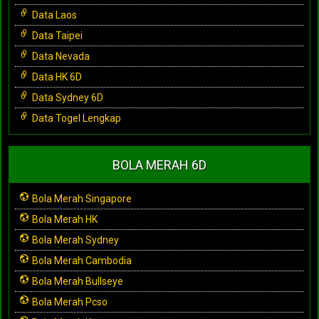
Data Laos
Data Taipei
Data Nevada
Data HK 6D
Data Sydney 6D
Data Togel Lengkap
BOLA MERAH 6D
Bola Merah Singapore
Bola Merah HK
Bola Merah Sydney
Bola Merah Cambodia
Bola Merah Bullseye
Bola Merah Pcso