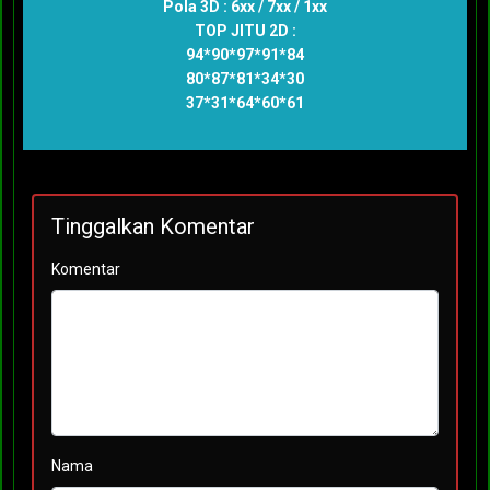
Pola 3D : 6xx / 7xx / 1xx
TOP JITU 2D :
94*90*97*91*84
80*87*81*34*30
37*31*64*60*61
Tinggalkan Komentar
Komentar
Nama