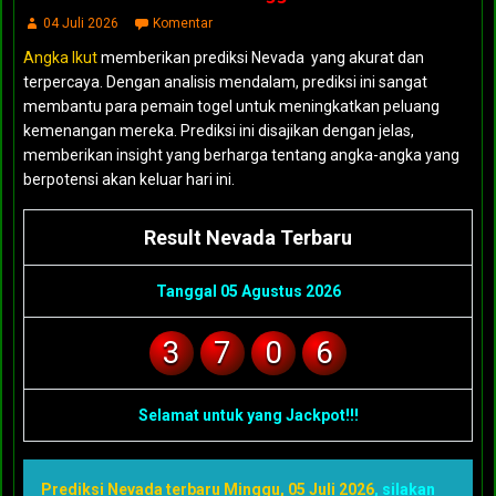
04 Juli 2026
Komentar
Angka Ikut
memberikan prediksi Nevada yang akurat dan
terpercaya. Dengan analisis mendalam, prediksi ini sangat
membantu para pemain togel untuk meningkatkan peluang
kemenangan mereka. Prediksi ini disajikan dengan jelas,
memberikan insight yang berharga tentang angka-angka yang
berpotensi akan keluar hari ini.
Result Nevada Terbaru
Tanggal 05 Agustus 2026
3
7
0
6
Selamat untuk yang Jackpot!!!
Prediksi Nevada terbaru Minggu, 05 Juli 2026
, silakan