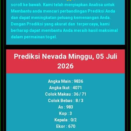
scroll ke bawah. Kami telah menyiapkan Analisa untuk
Membantu anda mencari perbandingan Prediksi Anda
dan dapat meningkatan peluang kemenangan Anda.
Dengan Prediksi yang akurat dan terpercaya, kami
berharap dapat membantu Anda meraih hasil maksimal
dalam permainan togel.
Prediksi Nevada Minggu, 05 Juli
2026
Angka Main : 9836
Angka Ikut : 4071
Colok Makau : 36 / 71
Colok Bebas : 8 / 3
As : 983
Kop : 3
Kepala : 0/2
Ekor : 670