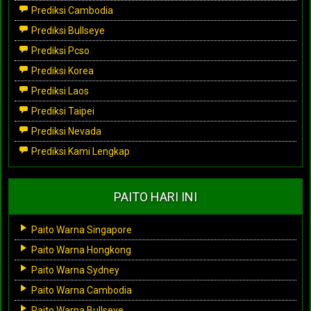
Prediksi Cambodia
Prediksi Bullseye
Prediksi Pcso
Prediksi Korea
Prediksi Laos
Prediksi Taipei
Prediksi Nevada
Prediksi Kami Lengkap
PAITO HARI INI
Paito Warna Singapore
Paito Warna Hongkong
Paito Warna Sydney
Paito Warna Cambodia
Paito Warna Bullseye