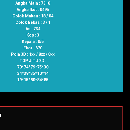
Angka Main : 7318
Angka Ikut : 0495
Colok Makau : 18 / 04
Colok Bebas : 3 / 1
As : 734
Kop : 3
Kepala : 0/5
Ekor : 670
Pola 3D : 1xx / 8xx / 0xx
TOP JITU 2D :
70*74*79*75*30
34*39*35*10*14
19*15*80*84*85
r