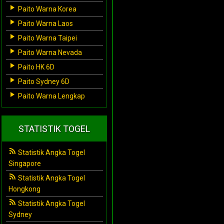
Paito Warna Korea
Paito Warna Laos
Paito Warna Taipei
Paito Warna Nevada
Paito HK 6D
Paito Sydney 6D
Paito Warna Lengkap
STATISTIK TOGEL
Statistik Angka Togel
Singapore
Statistik Angka Togel
Hongkong
Statistik Angka Togel
Sydney