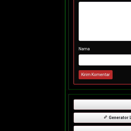
Nama
Kirim Komentar
Generator 