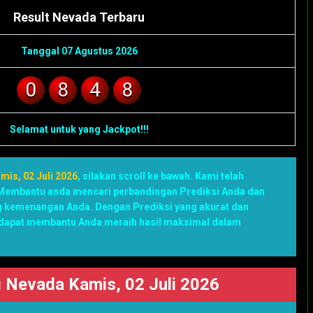
Result Nevada Terbaru
Tanggal 07 Agustus 2026
0
8
4
8
Selamat untuk yang Jackpot!!!
mis, 02 Juli 2026
, silakan scroll ke bawah. Kami telah
 Membantu anda mencari perbandingan Prediksi Anda dan
g kemenangan Anda. Dengan Prediksi yang akurat dan
 dapat membantu Anda meraih hasil maksimal dalam
i Nevada Kamis, 02 Juli 2026