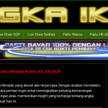
ive Draw SGP
Live Draw Sydney
Paito Warna
Paito HK 6
diksi Nevada Kamis 02 Juli 2026
 Nevada yang akurat dan terpercaya. Dengan analisis mendalam,
 para pemain togel untuk meningkatkan peluang kemenangan
 dengan jelas, memberikan insight yang berharga tentang angka-
ar hari ini.