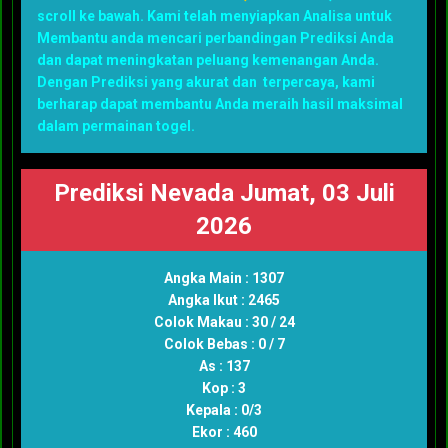
scroll ke bawah. Kami telah menyiapkan Analisa untuk
Membantu anda mencari perbandingan Prediksi Anda
dan dapat meningkatan peluang kemenangan Anda.
Dengan Prediksi yang akurat dan terpercaya, kami
berharap dapat membantu Anda meraih hasil maksimal
dalam permainan togel.
Prediksi Nevada Jumat, 03 Juli
2026
Angka Main : 1307
Angka Ikut : 2465
Colok Makau : 30 / 24
Colok Bebas : 0 / 7
As : 137
Kop : 3
Kepala : 0/3
Ekor : 460