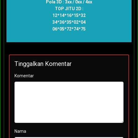
Pola 3D : 3xx / 0xx / 4xx
TOP JITU 2D :
12*14*16*15*32
34*36*35*02*04
06*05*72*74*75
Tinggalkan Komentar
Komentar
Nama