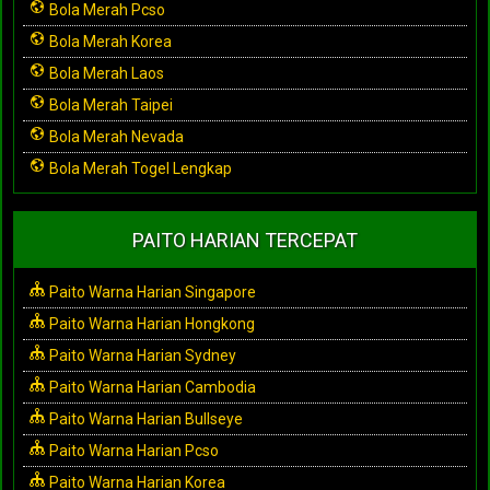
Bola Merah Pcso
Bola Merah Korea
Bola Merah Laos
Bola Merah Taipei
Bola Merah Nevada
Bola Merah Togel Lengkap
PAITO HARIAN TERCEPAT
Paito Warna Harian Singapore
Paito Warna Harian Hongkong
Paito Warna Harian Sydney
Paito Warna Harian Cambodia
Paito Warna Harian Bullseye
Paito Warna Harian Pcso
Paito Warna Harian Korea