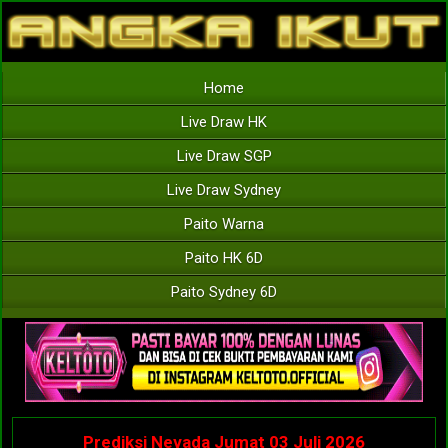
Home
Live Draw HK
Live Draw SGP
Live Draw Sydney
Paito Warna
Paito HK 6D
Paito Sydney 6D
Prediksi Nevada Jumat 03 Juli 2026